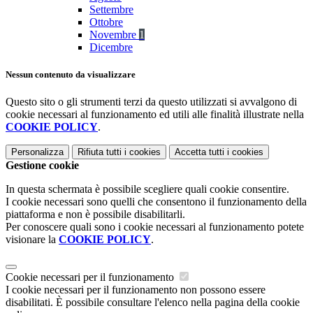
Settembre
Ottobre
Novembre
1
Dicembre
Nessun contenuto da visualizzare
Questo sito o gli strumenti terzi da questo utilizzati si avvalgono di
cookie necessari al funzionamento ed utili alle finalità illustrate nella
COOKIE POLICY
.
Personalizza
Rifiuta tutti
i cookies
Accetta tutti
i cookies
Gestione cookie
In questa schermata è possibile scegliere quali cookie consentire.
I cookie necessari sono quelli che consentono il funzionamento della
piattaforma e non è possibile disabilitarli.
Per conoscere quali sono i cookie necessari al funzionamento potete
visionare la
COOKIE POLICY
.
Cookie necessari per il funzionamento
I cookie necessari per il funzionamento non possono essere
disabilitati. È possibile consultare l'elenco nella pagina della cookie