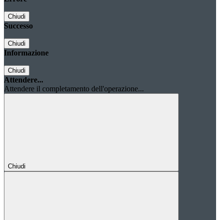
Chiudi
Successo
Chiudi
Informazione
Chiudi
Attendere...
Attendere il completamento dell'operazione...
Chiudi