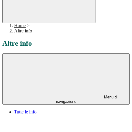
Home
>
Altre info
Altre info
Menu di
navigazione
Tutte le info