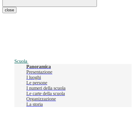
close
Scuola
Panoramica
Presentazione
I luoghi
Le persone
I numeri della scuola
Le carte della scuola
Organizzazione
La storia