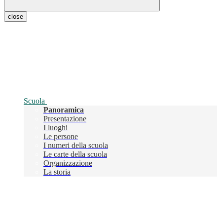
close
Scuola
Panoramica
Presentazione
I luoghi
Le persone
I numeri della scuola
Le carte della scuola
Organizzazione
La storia