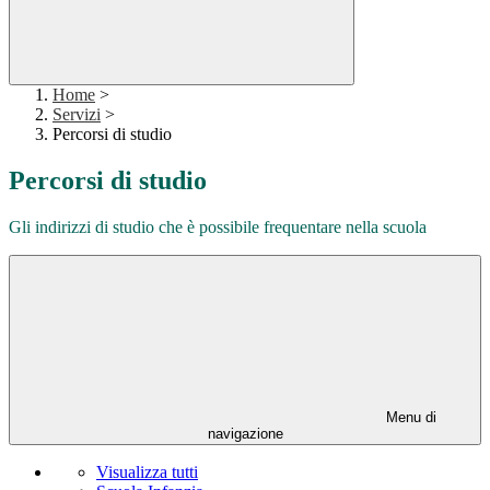
Home
>
Servizi
>
Percorsi di studio
Percorsi di studio
Gli indirizzi di studio che è possibile frequentare nella scuola
Menu di
navigazione
Visualizza tutti