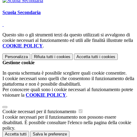
Scuola Secondaria
Questo sito o gli strumenti terzi da questo utilizzati si avvalgono di
cookie necessari al funzionamento ed utili alle finalità illustrate nella
COOKIE POLICY
.
Personalizza
Rifiuta tutti
i cookies
Accetta tutti
i cookies
Gestione cookie
In questa schermata è possibile scegliere quali cookie consentire.
I cookie necessari sono quelli che consentono il funzionamento della
piattaforma e non è possibile disabilitarli.
Per conoscere quali sono i cookie necessari al funzionamento potete
visionare la
COOKIE POLICY
.
Cookie necessari per il funzionamento
I cookie necessari per il funzionamento non possono essere
disabilitati. È possibile consultare l'elenco nella pagina della cookie
policy.
Accetta tutti
Salva le preferenze