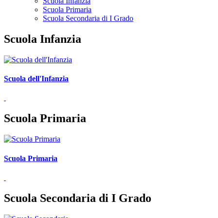
Scuola Infanzia
Scuola Primaria
Scuola Secondaria di I Grado
Scuola Infanzia
Scuola dell'Infanzia
Scuola Primaria
Scuola Primaria
Scuola Secondaria di I Grado