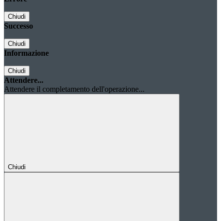
Chiudi
Successo
Chiudi
Informazione
Chiudi
Attendere...
Attendere il completamento dell'operazione...
Chiudi