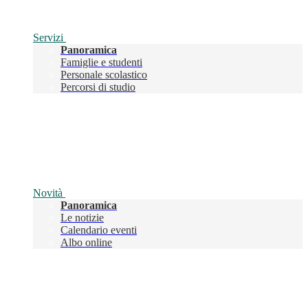
Servizi
Panoramica
Famiglie e studenti
Personale scolastico
Percorsi di studio
Novità
Panoramica
Le notizie
Calendario eventi
Albo online