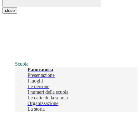
close
Scuola
Panoramica
Presentazione
I luoghi
Le persone
I numeri della scuola
Le carte della scuola
Organizzazione
La storia