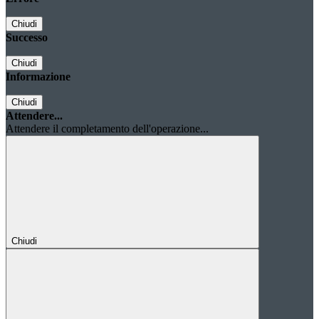
Chiudi
Successo
Chiudi
Informazione
Chiudi
Attendere...
Attendere il completamento dell'operazione...
Chiudi