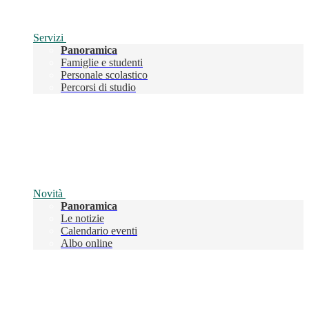
Servizi
Panoramica
Famiglie e studenti
Personale scolastico
Percorsi di studio
Novità
Panoramica
Le notizie
Calendario eventi
Albo online