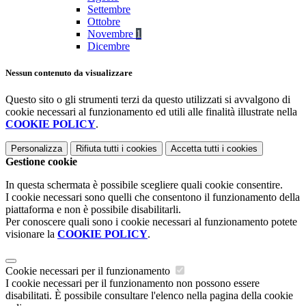
Settembre
Ottobre
Novembre
1
Dicembre
Nessun contenuto da visualizzare
Questo sito o gli strumenti terzi da questo utilizzati si avvalgono di
cookie necessari al funzionamento ed utili alle finalità illustrate nella
COOKIE POLICY
.
Personalizza
Rifiuta tutti
i cookies
Accetta tutti
i cookies
Gestione cookie
In questa schermata è possibile scegliere quali cookie consentire.
I cookie necessari sono quelli che consentono il funzionamento della
piattaforma e non è possibile disabilitarli.
Per conoscere quali sono i cookie necessari al funzionamento potete
visionare la
COOKIE POLICY
.
Cookie necessari per il funzionamento
I cookie necessari per il funzionamento non possono essere
disabilitati. È possibile consultare l'elenco nella pagina della cookie