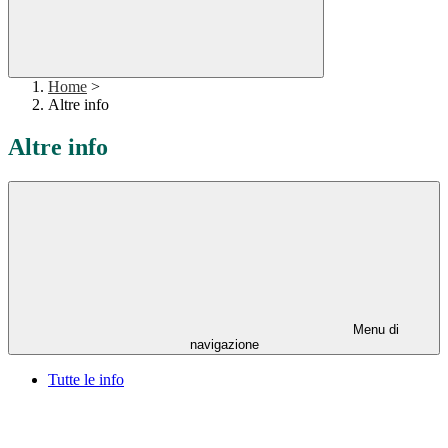
Home
>
Altre info
Altre info
Menu di
navigazione
Tutte le info