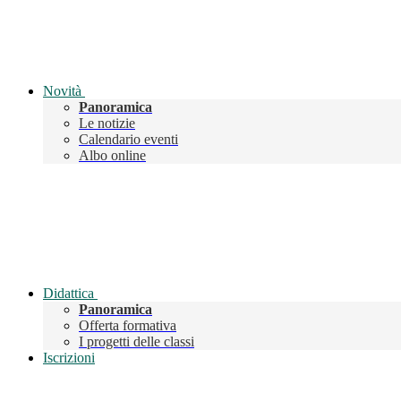
Novità
Panoramica
Le notizie
Calendario eventi
Albo online
Didattica
Panoramica
Offerta formativa
I progetti delle classi
Iscrizioni