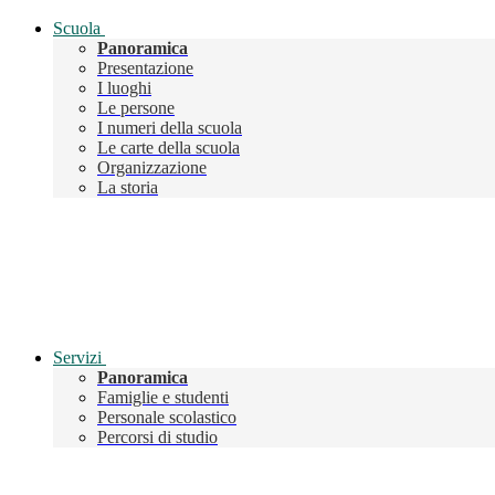
Scuola
Panoramica
Presentazione
I luoghi
Le persone
I numeri della scuola
Le carte della scuola
Organizzazione
La storia
Servizi
Panoramica
Famiglie e studenti
Personale scolastico
Percorsi di studio