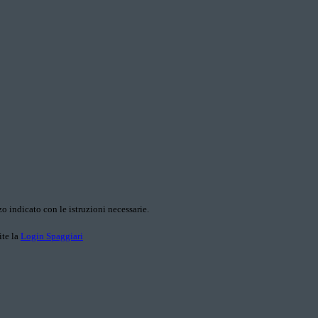
o indicato con le istruzioni necessarie.
ite la
Login Spaggiari