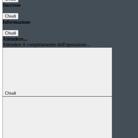
Successo
Chiudi
Informazione
Chiudi
Attendere...
Attendere il completamento dell'operazione...
Chiudi