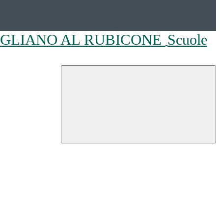
OGLIANO AL RUBICONE
Scuole