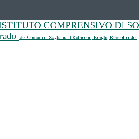
ISTITUTO COMPRENSIVO DI S
 grado
dei Comuni di Sogliano al Rubicone, Borghi, Roncofreddo