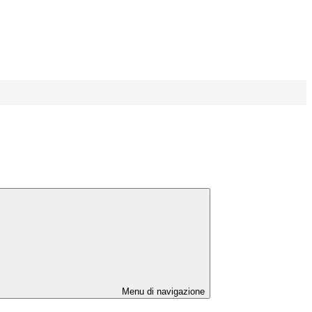
Menu di navigazione