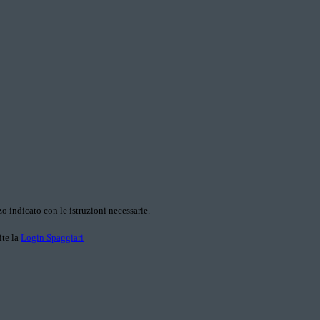
o indicato con le istruzioni necessarie.
ite la
Login Spaggiari