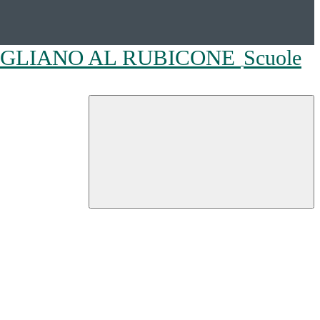
OGLIANO AL RUBICONE
Scuole