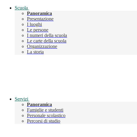
Scuola
Panoramica
Presentazione
I luoghi
Le persone
I numeri della scuola
Le carte della scuola
Organizzazione
La storia
Servizi
Panoramica
Famiglie e studenti
Personale scolastico
Percorsi di studio