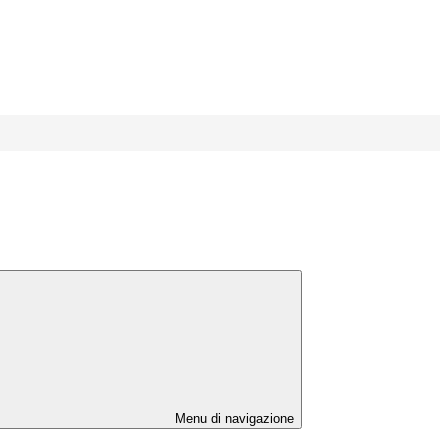
Menu di navigazione