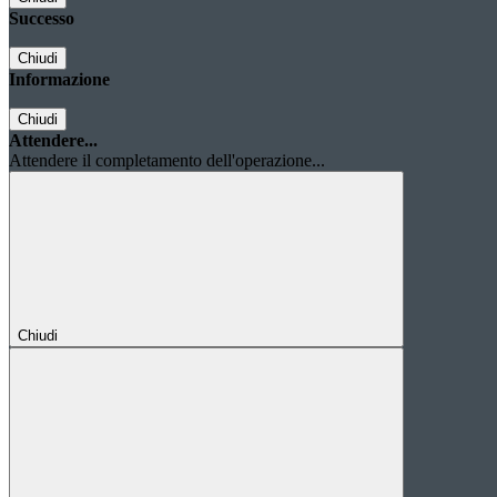
Successo
Chiudi
Informazione
Chiudi
Attendere...
Attendere il completamento dell'operazione...
Chiudi