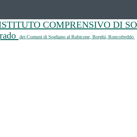
ISTITUTO COMPRENSIVO DI S
 grado
dei Comuni di Sogliano al Rubicone, Borghi, Roncofreddo