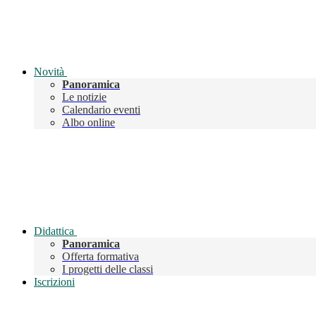
Novità
Panoramica
Le notizie
Calendario eventi
Albo online
Didattica
Panoramica
Offerta formativa
I progetti delle classi
Iscrizioni