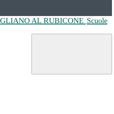
OGLIANO AL RUBICONE
Scuole