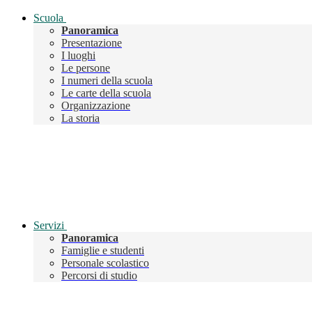
Scuola
Panoramica
Presentazione
I luoghi
Le persone
I numeri della scuola
Le carte della scuola
Organizzazione
La storia
Servizi
Panoramica
Famiglie e studenti
Personale scolastico
Percorsi di studio