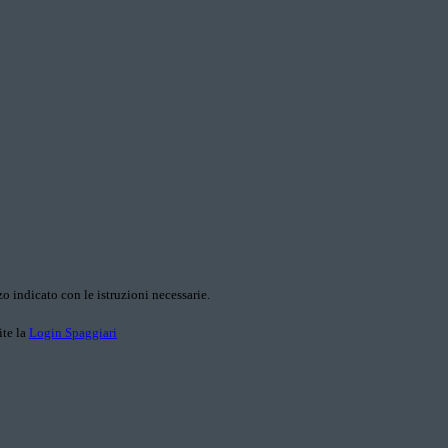
o indicato con le istruzioni necessarie.
ite la
Login Spaggiari