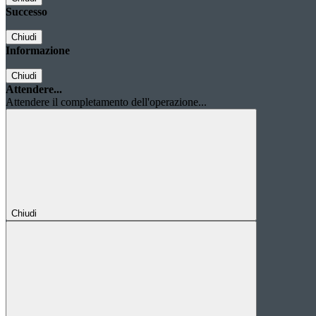
Successo
Chiudi
Informazione
Chiudi
Attendere...
Attendere il completamento dell'operazione...
Chiudi