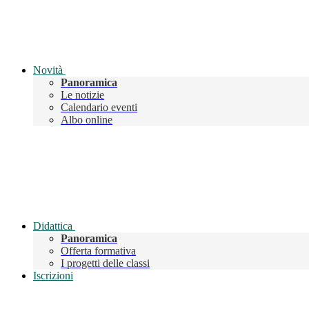
Novità
Panoramica
Le notizie
Calendario eventi
Albo online
Didattica
Panoramica
Offerta formativa
I progetti delle classi
Iscrizioni