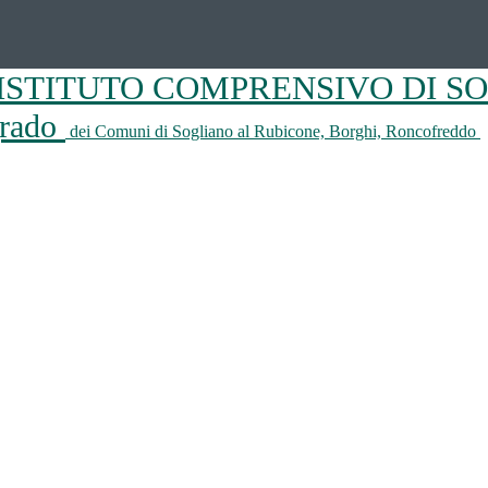
ISTITUTO COMPRENSIVO DI S
 grado
dei Comuni di Sogliano al Rubicone, Borghi, Roncofreddo