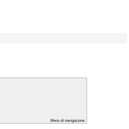
Menu di navigazione