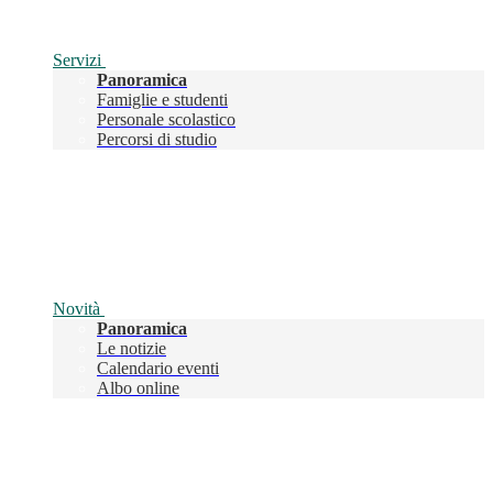
Servizi
Panoramica
Famiglie e studenti
Personale scolastico
Percorsi di studio
Novità
Panoramica
Le notizie
Calendario eventi
Albo online