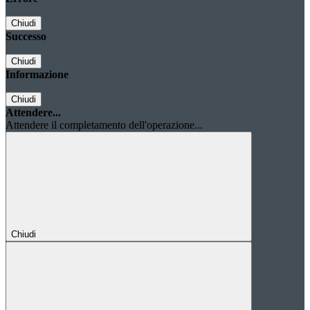
Chiudi
Successo
Chiudi
Informazione
Chiudi
Attendere...
Attendere il completamento dell'operazione...
Chiudi