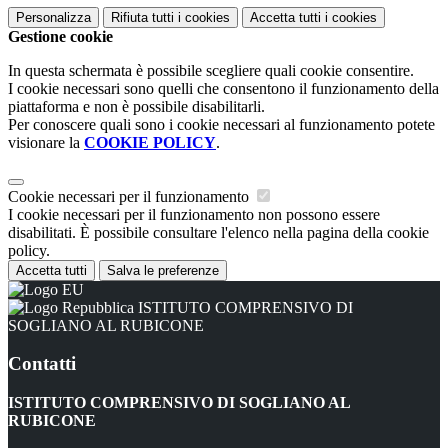
Personalizza
Rifiuta tutti
i cookies
Accetta tutti
i cookies
Gestione cookie
In questa schermata è possibile scegliere quali cookie consentire.
I cookie necessari sono quelli che consentono il funzionamento della
piattaforma e non è possibile disabilitarli.
Per conoscere quali sono i cookie necessari al funzionamento potete
visionare la
COOKIE POLICY
.
Cookie necessari per il funzionamento
I cookie necessari per il funzionamento non possono essere
disabilitati. È possibile consultare l'elenco nella pagina della cookie
policy.
Accetta tutti
Salva le preferenze
ISTITUTO COMPRENSIVO DI
SOGLIANO AL RUBICONE
Contatti
ISTITUTO COMPRENSIVO DI SOGLIANO AL
RUBICONE