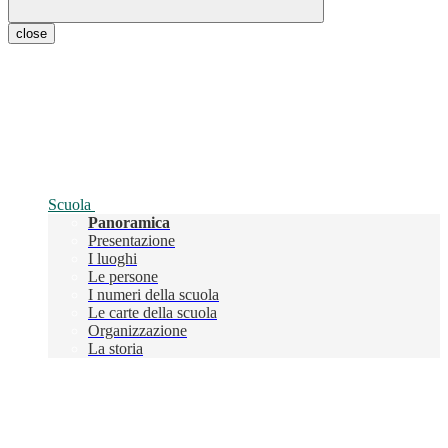
close
Scuola
Panoramica
Presentazione
I luoghi
Le persone
I numeri della scuola
Le carte della scuola
Organizzazione
La storia