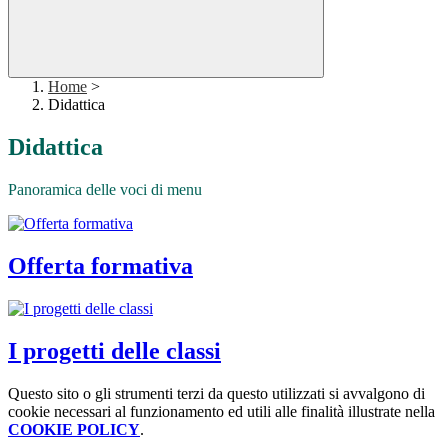
Home
>
Didattica
Didattica
Panoramica delle voci di menu
Offerta formativa
I progetti delle classi
Questo sito o gli strumenti terzi da questo utilizzati si avvalgono di
cookie necessari al funzionamento ed utili alle finalità illustrate nella
COOKIE POLICY
.