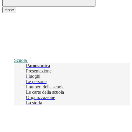
close
Scuola
Panoramica
Presentazione
I luoghi
Le persone
I numeri della scuola
Le carte della scuola
Organizzazione
La storia