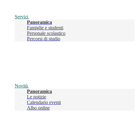
Servizi
Panoramica
Famiglie e studenti
Personale scolastico
Percorsi di studio
Novità
Panoramica
Le notizie
Calendario eventi
Albo online