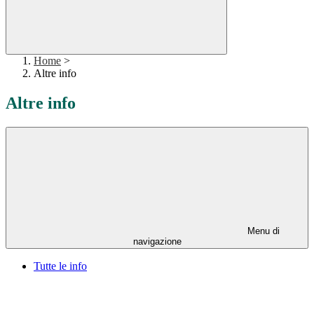
Home
>
Altre info
Altre info
Menu di
navigazione
Tutte le info