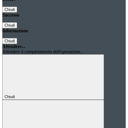
Chiudi
Successo
Chiudi
Informazione
Chiudi
Attendere...
Attendere il completamento dell'operazione...
Chiudi