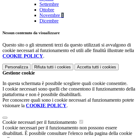
Settembre
Ottobre
Novembre
1
Dicembre
Nessun contenuto da visualizzare
Questo sito o gli strumenti terzi da questo utilizzati si avvalgono di
cookie necessari al funzionamento ed utili alle finalità illustrate nella
COOKIE POLICY
.
Personalizza
Rifiuta tutti
i cookies
Accetta tutti
i cookies
Gestione cookie
In questa schermata è possibile scegliere quali cookie consentire.
I cookie necessari sono quelli che consentono il funzionamento della
piattaforma e non è possibile disabilitarli.
Per conoscere quali sono i cookie necessari al funzionamento potete
visionare la
COOKIE POLICY
.
Cookie necessari per il funzionamento
I cookie necessari per il funzionamento non possono essere
disabilitati. È possibile consultare l'elenco nella pagina della cookie