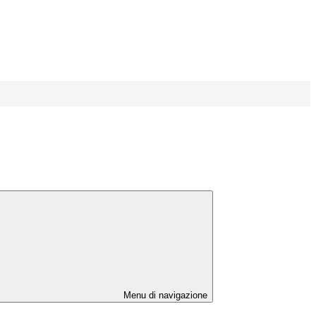
Menu di navigazione