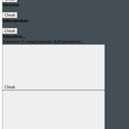
Successo
Chiudi
Informazione
Chiudi
Attendere...
Attendere il completamento dell'operazione...
Chiudi