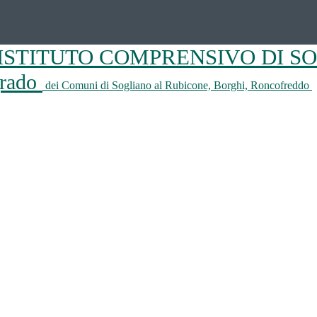
ISTITUTO COMPRENSIVO DI S
 grado
dei Comuni di Sogliano al Rubicone, Borghi, Roncofreddo