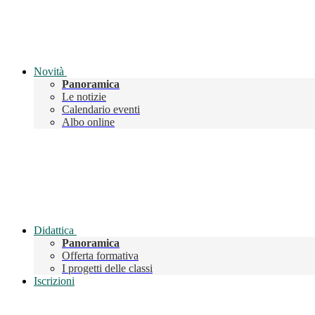
Novità
Panoramica
Le notizie
Calendario eventi
Albo online
Didattica
Panoramica
Offerta formativa
I progetti delle classi
Iscrizioni