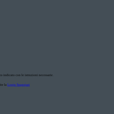
o indicato con le istruzioni necessarie.
ite la
Login Spaggiari