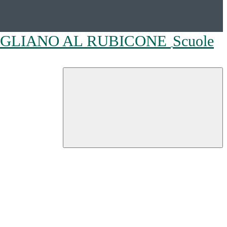
OGLIANO AL RUBICONE
Scuole