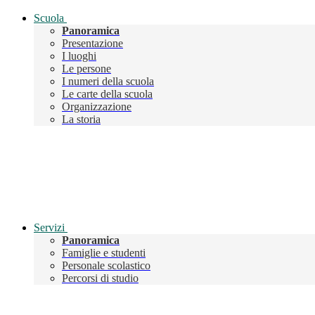
Scuola
Panoramica
Presentazione
I luoghi
Le persone
I numeri della scuola
Le carte della scuola
Organizzazione
La storia
Servizi
Panoramica
Famiglie e studenti
Personale scolastico
Percorsi di studio