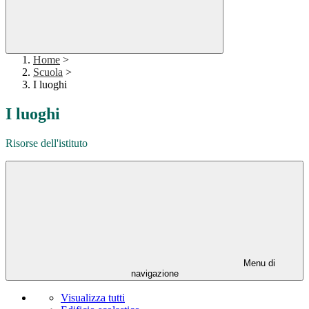
Home
>
Scuola
>
I luoghi
I luoghi
Risorse dell'istituto
Menu di
navigazione
Visualizza tutti