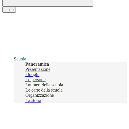
close
Scuola
Panoramica
Presentazione
I luoghi
Le persone
I numeri della scuola
Le carte della scuola
Organizzazione
La storia