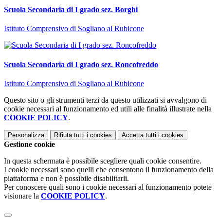
Scuola Secondaria di I grado sez. Borghi
Istituto Comprensivo di Sogliano al Rubicone
Scuola Secondaria di I grado sez. Roncofreddo
Istituto Comprensivo di Sogliano al Rubicone
Questo sito o gli strumenti terzi da questo utilizzati si avvalgono di
cookie necessari al funzionamento ed utili alle finalità illustrate nella
COOKIE POLICY
.
Personalizza
Rifiuta tutti
i cookies
Accetta tutti
i cookies
Gestione cookie
In questa schermata è possibile scegliere quali cookie consentire.
I cookie necessari sono quelli che consentono il funzionamento della
piattaforma e non è possibile disabilitarli.
Per conoscere quali sono i cookie necessari al funzionamento potete
visionare la
COOKIE POLICY
.