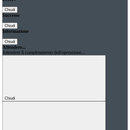
Chiudi
Successo
Chiudi
Informazione
Chiudi
Attendere...
Attendere il completamento dell'operazione...
Chiudi