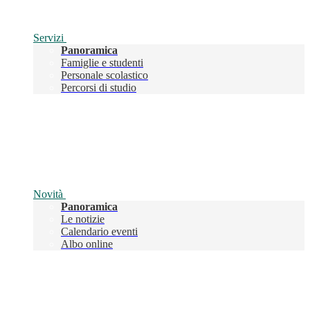
Servizi
Panoramica
Famiglie e studenti
Personale scolastico
Percorsi di studio
Novità
Panoramica
Le notizie
Calendario eventi
Albo online