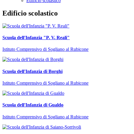
Edificio scolastico
Edificio scolastico
Scuola dell'Infanzia "P. V. Reali"
Istituto Comprensivo di Sogliano al Rubicone
Scuola dell'Infanzia di Borghi
Istituto Comprensivo di Sogliano al Rubicone
Scuola dell'Infanzia di Gualdo
Istituto Comprensivo di Sogliano al Rubicone