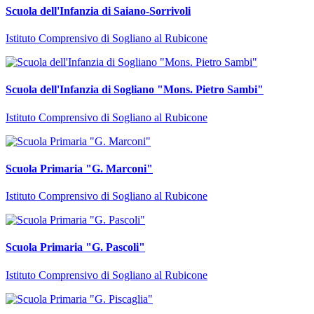
Scuola dell'Infanzia di Saiano-Sorrivoli
Istituto Comprensivo di Sogliano al Rubicone
Scuola dell'Infanzia di Sogliano "Mons. Pietro Sambi"
Istituto Comprensivo di Sogliano al Rubicone
Scuola Primaria "G. Marconi"
Istituto Comprensivo di Sogliano al Rubicone
Scuola Primaria "G. Pascoli"
Istituto Comprensivo di Sogliano al Rubicone