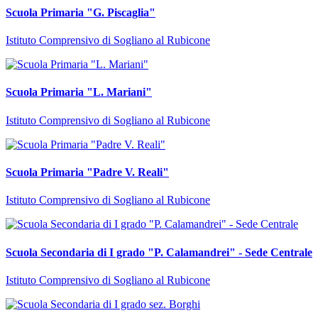
Scuola Primaria "G. Piscaglia"
Istituto Comprensivo di Sogliano al Rubicone
Scuola Primaria "L. Mariani"
Istituto Comprensivo di Sogliano al Rubicone
Scuola Primaria "Padre V. Reali"
Istituto Comprensivo di Sogliano al Rubicone
Scuola Secondaria di I grado "P. Calamandrei" - Sede Centrale
Istituto Comprensivo di Sogliano al Rubicone