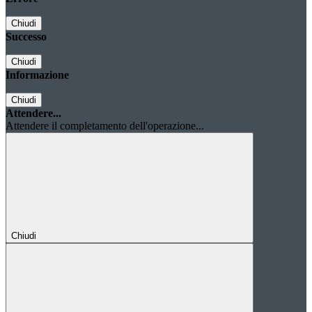
Chiudi
Successo
Chiudi
Informazione
Chiudi
Attendere...
Attendere il completamento dell'operazione...
Chiudi