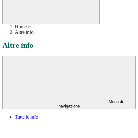
Home
>
Altre info
Altre info
Menu di
navigazione
Tutte le info