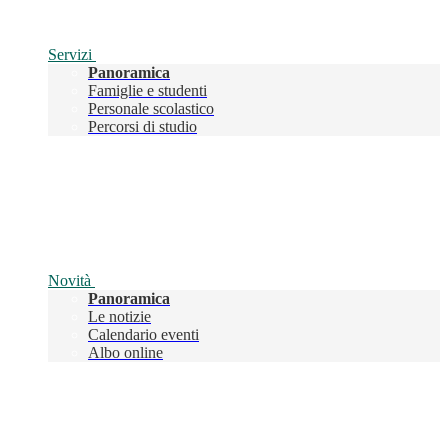
Servizi
Panoramica
Famiglie e studenti
Personale scolastico
Percorsi di studio
Novità
Panoramica
Le notizie
Calendario eventi
Albo online