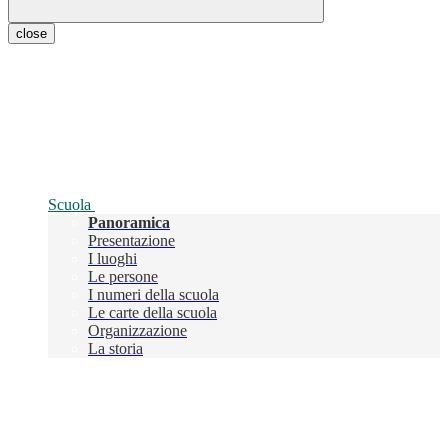
close
Scuola
Panoramica
Presentazione
I luoghi
Le persone
I numeri della scuola
Le carte della scuola
Organizzazione
La storia