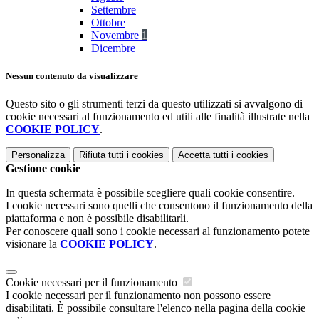
Settembre
Ottobre
Novembre
1
Dicembre
Nessun contenuto da visualizzare
Questo sito o gli strumenti terzi da questo utilizzati si avvalgono di
cookie necessari al funzionamento ed utili alle finalità illustrate nella
COOKIE POLICY
.
Personalizza
Rifiuta tutti
i cookies
Accetta tutti
i cookies
Gestione cookie
In questa schermata è possibile scegliere quali cookie consentire.
I cookie necessari sono quelli che consentono il funzionamento della
piattaforma e non è possibile disabilitarli.
Per conoscere quali sono i cookie necessari al funzionamento potete
visionare la
COOKIE POLICY
.
Cookie necessari per il funzionamento
I cookie necessari per il funzionamento non possono essere
disabilitati. È possibile consultare l'elenco nella pagina della cookie