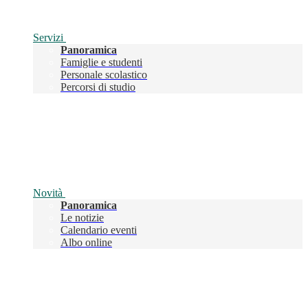
Servizi
Panoramica
Famiglie e studenti
Personale scolastico
Percorsi di studio
Novità
Panoramica
Le notizie
Calendario eventi
Albo online