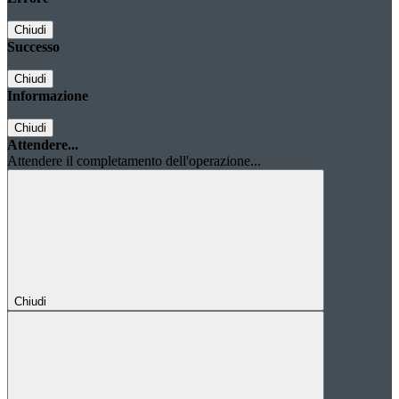
Chiudi
Successo
Chiudi
Informazione
Chiudi
Attendere...
Attendere il completamento dell'operazione...
Chiudi