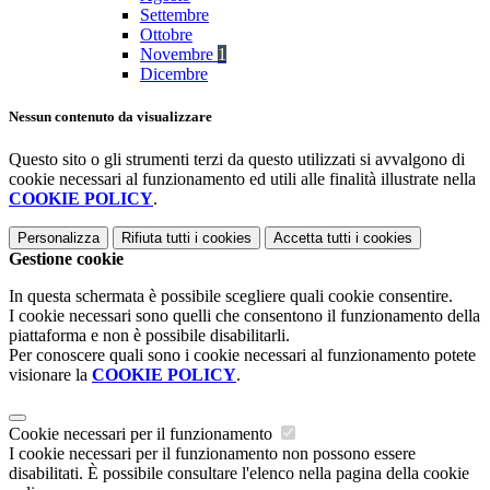
Settembre
Ottobre
Novembre
1
Dicembre
Nessun contenuto da visualizzare
Questo sito o gli strumenti terzi da questo utilizzati si avvalgono di
cookie necessari al funzionamento ed utili alle finalità illustrate nella
COOKIE POLICY
.
Personalizza
Rifiuta tutti
i cookies
Accetta tutti
i cookies
Gestione cookie
In questa schermata è possibile scegliere quali cookie consentire.
I cookie necessari sono quelli che consentono il funzionamento della
piattaforma e non è possibile disabilitarli.
Per conoscere quali sono i cookie necessari al funzionamento potete
visionare la
COOKIE POLICY
.
Cookie necessari per il funzionamento
I cookie necessari per il funzionamento non possono essere
disabilitati. È possibile consultare l'elenco nella pagina della cookie