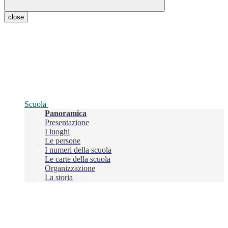
close
Scuola
Panoramica
Presentazione
I luoghi
Le persone
I numeri della scuola
Le carte della scuola
Organizzazione
La storia