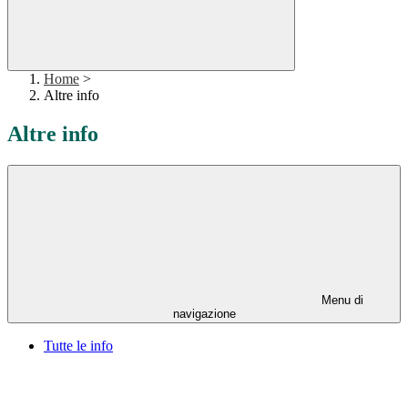
Home
>
Altre info
Altre info
Menu di
navigazione
Tutte le info