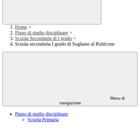
Home
>
Piano di studio disciplinare
>
Scuola Secondaria di I grado
>
Scuola secondaria I grado di Sogliano al Rubicone
Menu di
navigazione
Piano di studio disciplinare
Scuola Primaria