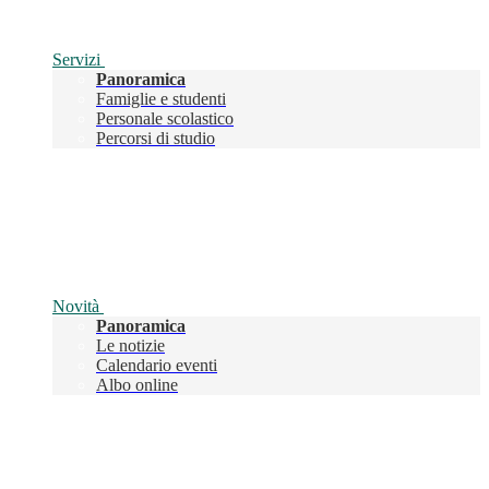
Servizi
Panoramica
Famiglie e studenti
Personale scolastico
Percorsi di studio
Novità
Panoramica
Le notizie
Calendario eventi
Albo online