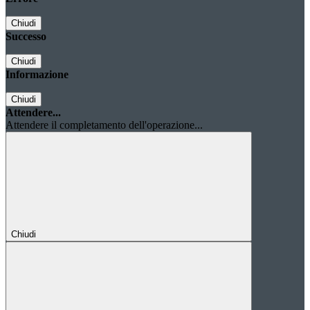
Chiudi
Successo
Chiudi
Informazione
Chiudi
Attendere...
Attendere il completamento dell'operazione...
Chiudi