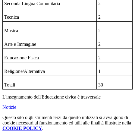
Seconda Lingua
Comunitaria
2
Tecnica
2
Musica
2
Arte e Immagine
2
Educazione Fisica
2
Religione/Alternativa
1
Totali
30
L'insegnamento dell'Educazione civica è trasversale
Notizie
Questo sito o gli strumenti terzi da questo utilizzati si avvalgono di
cookie necessari al funzionamento ed utili alle finalità illustrate nella
COOKIE POLICY
.