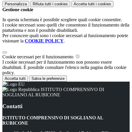
Personalizza
Rifiuta tutti
i cookies
Accetta tutti
i cookies
Gestione cookie
In questa schermata è possibile scegliere quali cookie consentire.
I cookie necessari sono quelli che consentono il funzionamento della
piattaforma e non è possibile disabilitarli.
Per conoscere quali sono i cookie necessari al funzionamento potete
visionare la
COOKIE POLICY
.
Cookie necessari per il funzionamento
I cookie necessari per il funzionamento non possono essere
disabilitati. È possibile consultare l'elenco nella pagina della cookie
policy.
Accetta tutti
Salva le preferenze
ISTITUTO COMPRENSIVO DI
SOGLIANO AL RUBICONE
Contatti
ISTITUTO COMPRENSIVO DI SOGLIANO AL
RUBICONE