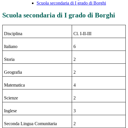
Scuola secondaria di I grado di Borghi
Scuola secondaria di I grado di Borghi
Disciplina
Cl. I-II-III
Italiano
6
Storia
2
Geografia
2
Matematica
4
Scienze
2
Inglese
3
Seconda Lingua Comunitaria
2