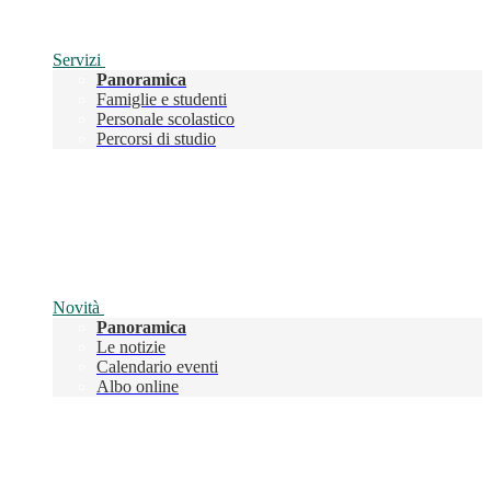
Servizi
Panoramica
Famiglie e studenti
Personale scolastico
Percorsi di studio
Novità
Panoramica
Le notizie
Calendario eventi
Albo online