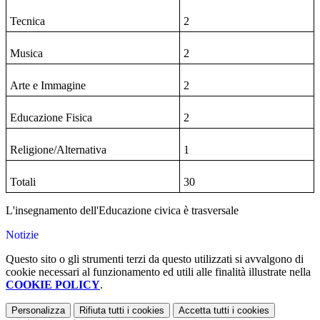
Tecnica
2
Musica
2
Arte e Immagine
2
Educazione Fisica
2
Religione/Alternativa
1
Totali
30
L'insegnamento dell'Educazione civica è trasversale
Notizie
Questo sito o gli strumenti terzi da questo utilizzati si avvalgono di
cookie necessari al funzionamento ed utili alle finalità illustrate nella
COOKIE POLICY
.
Personalizza
Rifiuta tutti
i cookies
Accetta tutti
i cookies