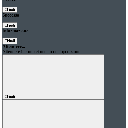
Chiudi
Successo
Chiudi
Informazione
Chiudi
Attendere...
Attendere il completamento dell'operazione...
Chiudi