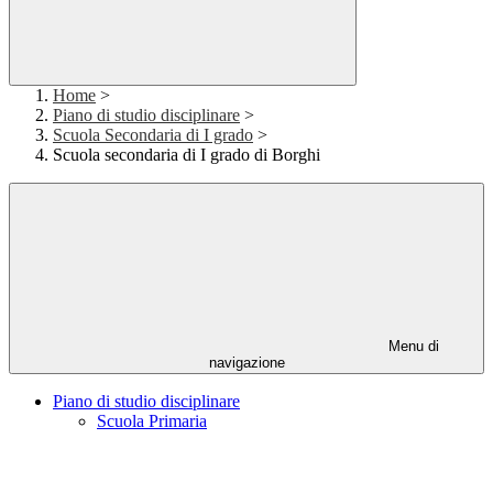
Home
>
Piano di studio disciplinare
>
Scuola Secondaria di I grado
>
Scuola secondaria di I grado di Borghi
Menu di
navigazione
Piano di studio disciplinare
Scuola Primaria