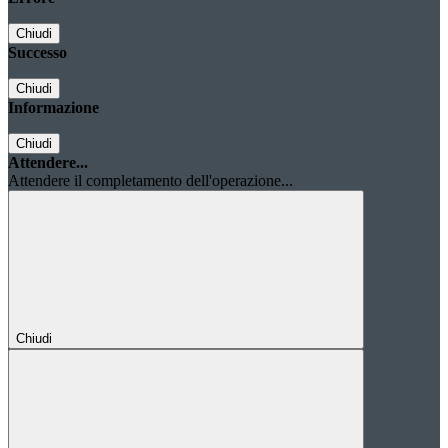
Chiudi
Successo
Chiudi
Informazione
Chiudi
Attendere...
Attendere il completamento dell'operazione...
Chiudi