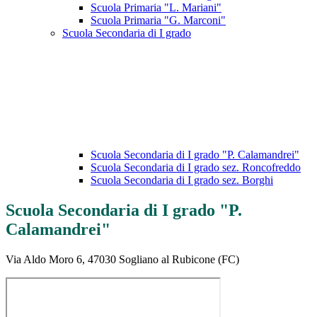
Scuola Primaria "L. Mariani"
Scuola Primaria "G. Marconi"
Scuola Secondaria di I grado
Scuola Secondaria di I grado "P. Calamandrei"
Scuola Secondaria di I grado sez. Roncofreddo
Scuola Secondaria di I grado sez. Borghi
Scuola Secondaria di I grado "P.
Calamandrei"
Via Aldo Moro 6, 47030 Sogliano al Rubicone (FC)