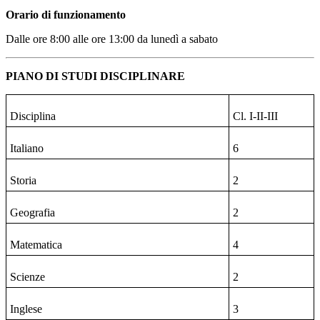
Orario di funzionamento
Dalle ore 8:00 alle ore 13:00 da lunedì a sabato
PIANO DI STUDI DISCIPLINARE
Disciplina
Cl. I-II-III
Italiano
6
Storia
2
Geografia
2
Matematica
4
Scienze
2
Inglese
3