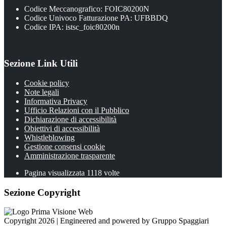
Codice Meccanografico: FOIC80200N
Codice Univoco Fatturazione PA: UFBBDQ
Codice IPA: istsc_foic80200n
Sezione Link Utili
Cookie policy
Note legali
Informativa Privacy
Ufficio Relazioni con il Pubblico
Dichiarazione di accessibilità
Obiettivi di accessibilità
Whistleblowing
Gestione consensi cookie
Amministrazione trasparente
Pagina visualizzata
1118
volte
Sezione Copyright
Copyright 2026 | Engineered and powered by Gruppo Spaggiari