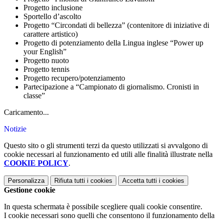
Progetto inclusione
Sportello d’ascolto
Progetto “Circondati di bellezza” (contenitore di iniziative di
carattere artistico)
Progetto di potenziamento della Lingua inglese “Power up
your English”
Progetto nuoto
Progetto tennis
Progetto recupero/potenziamento
Partecipazione a “Campionato di giornalismo. Cronisti in
classe”
Caricamento...
Notizie
Questo sito o gli strumenti terzi da questo utilizzati si avvalgono di
cookie necessari al funzionamento ed utili alle finalità illustrate nella
COOKIE POLICY
.
Personalizza
Rifiuta tutti
i cookies
Accetta tutti
i cookies
Gestione cookie
In questa schermata è possibile scegliere quali cookie consentire.
I cookie necessari sono quelli che consentono il funzionamento della