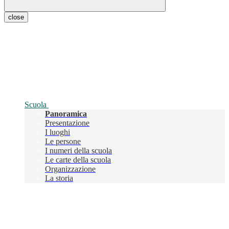
close
Scuola
Panoramica
Presentazione
I luoghi
Le persone
I numeri della scuola
Le carte della scuola
Organizzazione
La storia