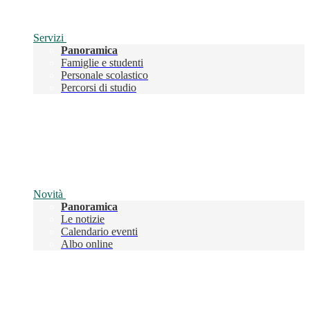
Servizi
Panoramica
Famiglie e studenti
Personale scolastico
Percorsi di studio
Novità
Panoramica
Le notizie
Calendario eventi
Albo online