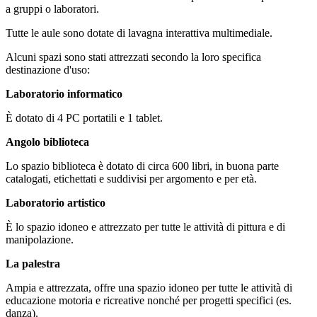
a gruppi o laboratori.
Tutte le aule sono dotate di lavagna interattiva multimediale.
Alcuni spazi sono stati attrezzati secondo la loro specifica
destinazione d'uso:
Laboratorio informatico
È dotato di 4 PC portatili e 1 tablet.
Angolo biblioteca
Lo spazio biblioteca è dotato di circa 600 libri, in buona parte
catalogati, etichettati e suddivisi per argomento e per età.
Laboratorio artistico
È lo spazio idoneo e attrezzato per tutte le attività di pittura e di
manipolazione.
La palestra
Ampia e attrezzata, offre una spazio idoneo per tutte le attività di
educazione motoria e ricreative nonché per progetti specifici (es.
danza).