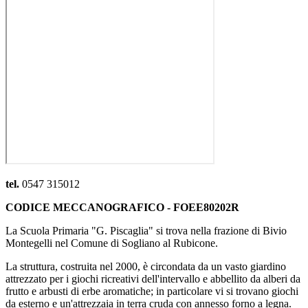
tel.
0547 315012
CODICE MECCANOGRAFICO - FOEE80202R
La Scuola Primaria "G. Piscaglia" si trova nella frazione di Bivio
Montegelli nel Comune di Sogliano al Rubicone.
La struttura, costruita nel 2000, è circondata da un vasto giardino
attrezzato per i giochi ricreativi dell'intervallo e abbellito da alberi da
frutto e arbusti di erbe aromatiche; in particolare vi si trovano giochi
da esterno e un'attrezzaia in terra cruda con annesso forno a legna.