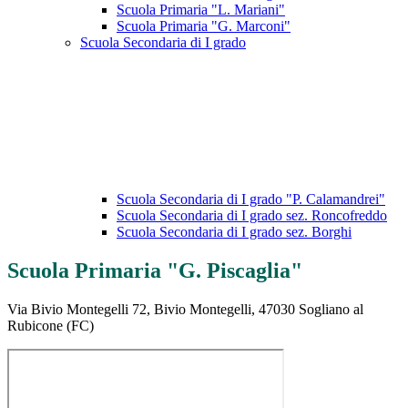
Scuola Primaria "L. Mariani"
Scuola Primaria "G. Marconi"
Scuola Secondaria di I grado
Scuola Secondaria di I grado "P. Calamandrei"
Scuola Secondaria di I grado sez. Roncofreddo
Scuola Secondaria di I grado sez. Borghi
Scuola Primaria "G. Piscaglia"
Via Bivio Montegelli 72, Bivio Montegelli, 47030 Sogliano al
Rubicone (FC)