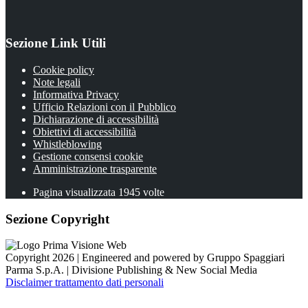
Sezione Link Utili
Cookie policy
Note legali
Informativa Privacy
Ufficio Relazioni con il Pubblico
Dichiarazione di accessibilità
Obiettivi di accessibilità
Whistleblowing
Gestione consensi cookie
Amministrazione trasparente
Pagina visualizzata
1945
volte
Sezione Copyright
Copyright 2026 | Engineered and powered by Gruppo Spaggiari
Parma S.p.A. | Divisione Publishing & New Social Media
Disclaimer trattamento dati personali