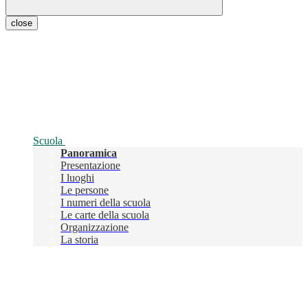
close
Scuola
Panoramica
Presentazione
I luoghi
Le persone
I numeri della scuola
Le carte della scuola
Organizzazione
La storia