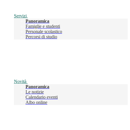
Servizi
Panoramica
Famiglie e studenti
Personale scolastico
Percorsi di studio
Novità
Panoramica
Le notizie
Calendario eventi
Albo online