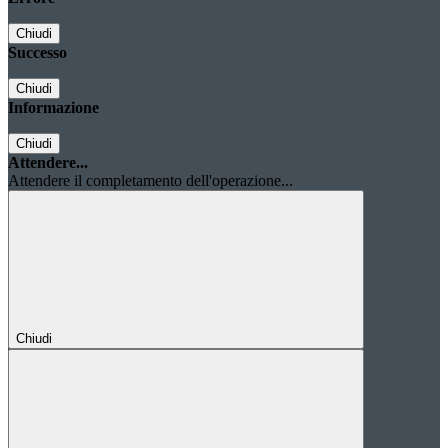
Chiudi
Successo
Chiudi
Informazione
Chiudi
Attendere...
Attendere il completamento dell'operazione...
Chiudi