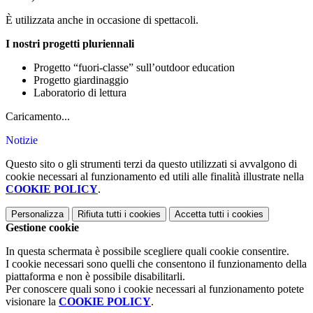
È utilizzata anche in occasione di spettacoli.
I nostri progetti pluriennali
Progetto “fuori-classe” sull’outdoor education
Progetto giardinaggio
Laboratorio di lettura
Caricamento...
Notizie
Questo sito o gli strumenti terzi da questo utilizzati si avvalgono di
cookie necessari al funzionamento ed utili alle finalità illustrate nella
COOKIE POLICY
.
Personalizza
Rifiuta tutti
i cookies
Accetta tutti
i cookies
Gestione cookie
In questa schermata è possibile scegliere quali cookie consentire.
I cookie necessari sono quelli che consentono il funzionamento della
piattaforma e non è possibile disabilitarli.
Per conoscere quali sono i cookie necessari al funzionamento potete
visionare la
COOKIE POLICY
.