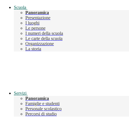
Scuola
Panoramica
Presentazione
I luoghi
Le persone
I numeri della scuola
Le carte della scuola
Organizzazione
La storia
Servizi
Panoramica
Famiglie e studenti
Personale scolastico
Percorsi di studio