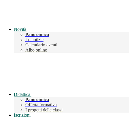
Novità
Panoramica
Le notizie
Calendario eventi
Albo online
Didattica
Panoramica
Offerta formativa
I progetti delle classi
Iscrizioni