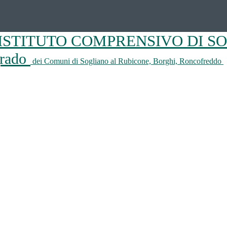
ISTITUTO COMPRENSIVO DI S
 grado
dei Comuni di Sogliano al Rubicone, Borghi, Roncofreddo