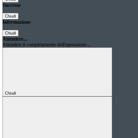
Successo
Chiudi
Informazione
Chiudi
Attendere...
Attendere il completamento dell'operazione...
Chiudi