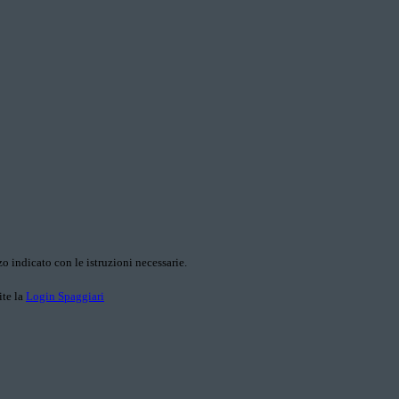
o indicato con le istruzioni necessarie.
ite la
Login Spaggiari