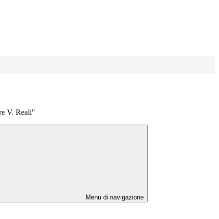
re V. Reali"
Menu di navigazione