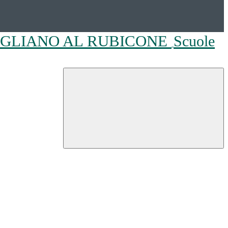
OGLIANO AL RUBICONE
Scuole