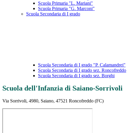
Scuola Primaria "L. Mariani"
Scuola Primaria "G. Marconi"
Scuola Secondaria di I grado
Scuola Secondaria di I grado "P. Calamandrei"
Scuola Secondaria di I grado sez. Roncofreddo
Scuola Secondaria di I grado sez. Borghi
Scuola dell'Infanzia di Saiano-Sorrivoli
Via
Sorrivoli, 4980, Saiano, 47521 Roncofreddo
(FC)