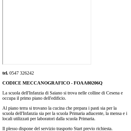
tel.
0547
326242
CODICE MECCANOGRAFICO - FOAA80206Q
La scuola dell'Infanzia di Saiano si trova nelle colline di Cesena e
occupa il primo piano dell'edificio.
Al piano terra si trovano la cucina che prepara i pasti sia per la
scuola dell'Infanzia sia per la scuola Primaria adiacente, la mensa e i
locali utilizzati per laboratori dalla scuola Primaria.
Il plesso dispone del servizio trasporto Start previo richiesta.