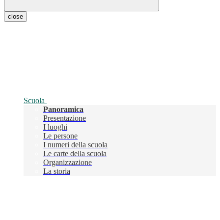
close
Scuola
Panoramica
Presentazione
I luoghi
Le persone
I numeri della scuola
Le carte della scuola
Organizzazione
La storia