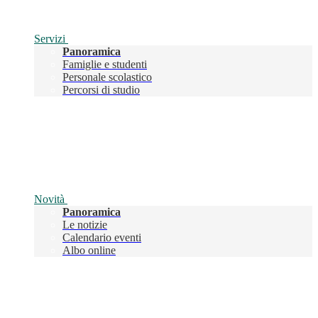
Servizi
Panoramica
Famiglie e studenti
Personale scolastico
Percorsi di studio
Novità
Panoramica
Le notizie
Calendario eventi
Albo online