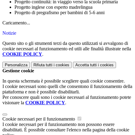
Progetto continuità: in viaggio verso la scuola primaria
Progetto inglese con esperto madrelingua
Progetto di pregrafismo per bambini di 5-6 anni
Caricamento...
Notizie
Questo sito o gli strumenti terzi da questo utilizzati si avvalgono di
cookie necessari al funzionamento ed utili alle finalità illustrate nella
COOKIE POLICY
.
Personalizza
Rifiuta tutti
i cookies
Accetta tutti
i cookies
Gestione cookie
In questa schermata è possibile scegliere quali cookie consentire.
I cookie necessari sono quelli che consentono il funzionamento della
piattaforma e non è possibile disabilitarli.
Per conoscere quali sono i cookie necessari al funzionamento potete
visionare la
COOKIE POLICY
.
Cookie necessari per il funzionamento
I cookie necessari per il funzionamento non possono essere
disabilitati. È possibile consultare l'elenco nella pagina della cookie