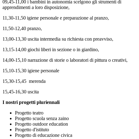
09,45-11,00 i bambini in autonomia scelgono gli strumenti di
apprendimenti a loro disposizione,
11,30-11,50 igiene personale e preparazione al pranzo,
11,50-12,40 pranzo,
13,00-13,30 uscita intermedia su richiesta con preavviso,
13,15-14,00 giochi liberi in sezione o in giardino,
14,00-15,10 narrazione di storie o laboratori di pittura o creativi,
15,10-15,30 igiene personale
15,30-15,45
merenda
15,45-16,30 uscita
I nostri progetti pluriennali
Progetto teatro
Progetto scuola senza zaino
Progetto outdoor education
Progetto d'istituto
Progetto di educazione civica