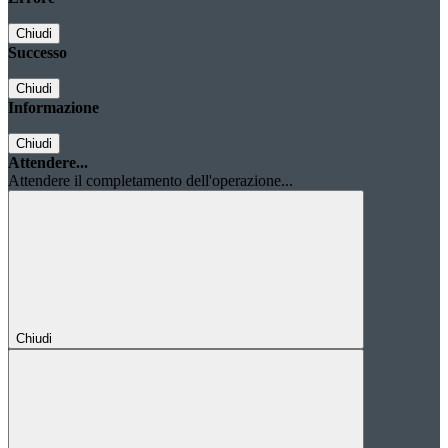
Chiudi
Successo
Chiudi
Informazione
Chiudi
Attendere...
Attendere il completamento dell'operazione...
Chiudi