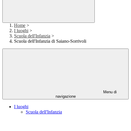
Home
>
I luoghi
>
Scuola dell'Infanzia
>
Scuola dell'Infanzia di Saiano-Sorrivoli
Menu di
navigazione
I luoghi
Scuola dell'Infanzia