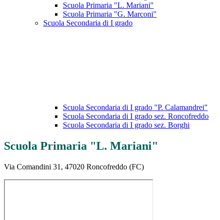
Scuola Primaria "L. Mariani"
Scuola Primaria "G. Marconi"
Scuola Secondaria di I grado
Scuola Secondaria di I grado "P. Calamandrei"
Scuola Secondaria di I grado sez. Roncofreddo
Scuola Secondaria di I grado sez. Borghi
Scuola Primaria "L. Mariani"
Via Comandini 31, 47020 Roncofreddo (FC)