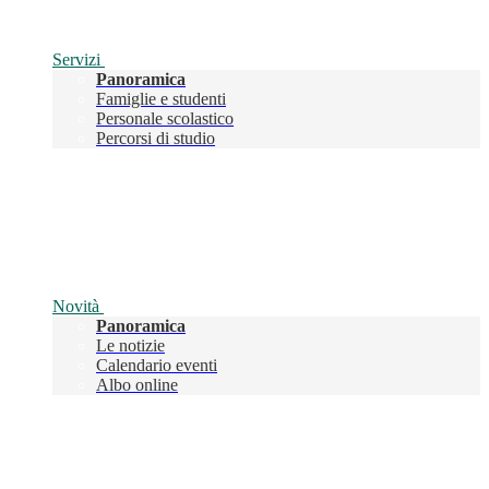
Servizi
Panoramica
Famiglie e studenti
Personale scolastico
Percorsi di studio
Novità
Panoramica
Le notizie
Calendario eventi
Albo online