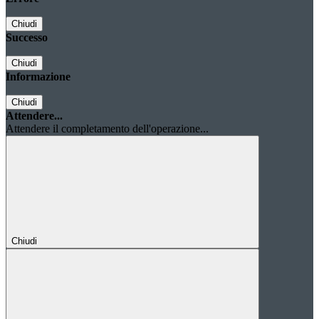
Chiudi
Successo
Chiudi
Informazione
Chiudi
Attendere...
Attendere il completamento dell'operazione...
Chiudi