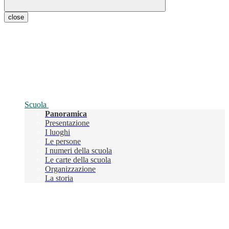
close
Scuola
Panoramica
Presentazione
I luoghi
Le persone
I numeri della scuola
Le carte della scuola
Organizzazione
La storia