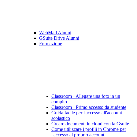
WebMail Alunni
GSuite Drive Alunni
Formazione
Classroom - Allegare una foto in un
compito
Classroom - Primo accesso da studente
Guida facile per l'accesso all'account
scolastico
Creare documenti in cloud con la Gsuite
Come utilizzare i profili in Chrome per
l'accesso al proprio account