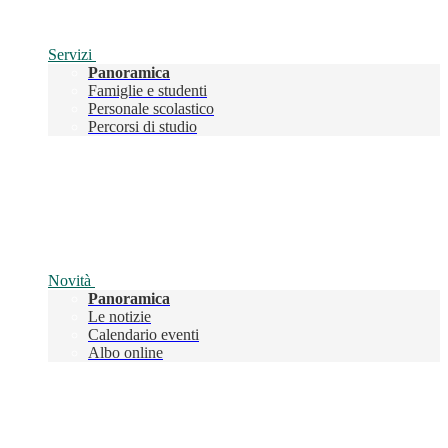
Servizi
Panoramica
Famiglie e studenti
Personale scolastico
Percorsi di studio
Novità
Panoramica
Le notizie
Calendario eventi
Albo online