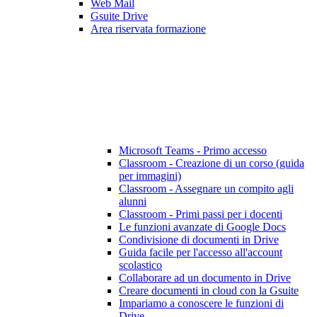
Web Mail
Gsuite Drive
Area riservata formazione
Microsoft Teams - Primo accesso
Classroom - Creazione di un corso (guida
per immagini)
Classroom - Assegnare un compito agli
alunni
Classroom - Primi passi per i docenti
Le funzioni avanzate di Google Docs
Condivisione di documenti in Drive
Guida facile per l'accesso all'account
scolastico
Collaborare ad un documento in Drive
Creare documenti in cloud con la Gsuite
Impariamo a conoscere le funzioni di
Drive