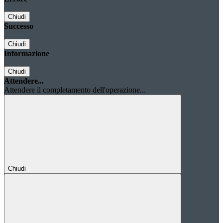
Chiudi
Successo
Chiudi
Informazione
Chiudi
Attendere...
Attendere il completamento dell'operazione...
Chiudi