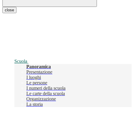
close
Scuola
Panoramica
Presentazione
I luoghi
Le persone
I numeri della scuola
Le carte della scuola
Organizzazione
La storia