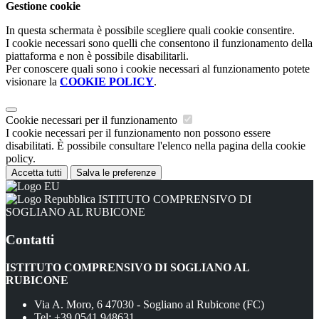
Gestione cookie
In questa schermata è possibile scegliere quali cookie consentire.
I cookie necessari sono quelli che consentono il funzionamento della
piattaforma e non è possibile disabilitarli.
Per conoscere quali sono i cookie necessari al funzionamento potete
visionare la
COOKIE POLICY
.
Cookie necessari per il funzionamento
I cookie necessari per il funzionamento non possono essere
disabilitati. È possibile consultare l'elenco nella pagina della cookie
policy.
Accetta tutti
Salva le preferenze
ISTITUTO COMPRENSIVO DI
SOGLIANO AL RUBICONE
Contatti
ISTITUTO COMPRENSIVO DI SOGLIANO AL
RUBICONE
Via A. Moro, 6 47030 - Sogliano al Rubicone (FC)
Tel:
+39 0541 948631