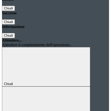
Chiudi
Successo
Chiudi
Informazione
Chiudi
Attendere...
Attendere il completamento dell'operazione...
Chiudi