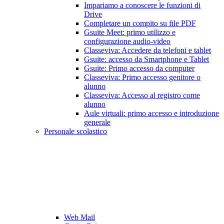
Impariamo a conoscere le funzioni di
Drive
Completare un compito su file PDF
Gsuite Meet: primo utilizzo e
configurazione audio-video
Classeviva: Accedere da telefoni e tablet
Gsuite: accesso da Smartphone e Tablet
Gsuite: Primo accesso da computer
Classeviva: Primo accesso genitore o
alunno
Classeviva: Accesso al registro come
alunno
Aule virtuali: primo accesso e introduzione
generale
Personale scolastico
Web Mail