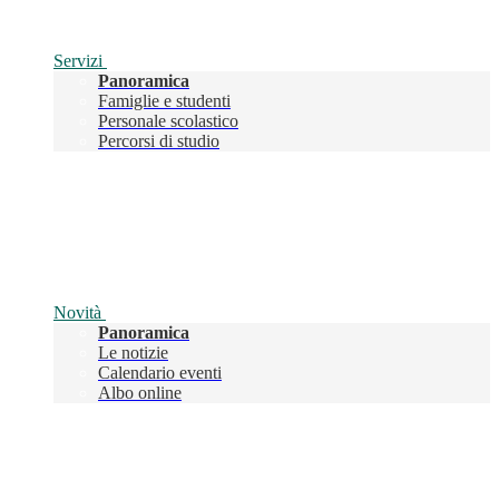
Servizi
Panoramica
Famiglie e studenti
Personale scolastico
Percorsi di studio
Novità
Panoramica
Le notizie
Calendario eventi
Albo online