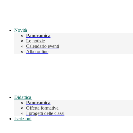
Novità
Panoramica
Le notizie
Calendario eventi
Albo online
Didattica
Panoramica
Offerta formativa
I progetti delle classi
Iscrizioni