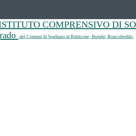
ISTITUTO COMPRENSIVO DI S
 grado
dei Comuni di Sogliano al Rubicone, Borghi, Roncofreddo