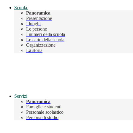
Scuola
Panoramica
Presentazione
I luoghi
Le persone
I numeri della scuola
Le carte della scuola
Organizzazione
La storia
Servizi
Panoramica
Famiglie e studenti
Personale scolastico
Percorsi di studio