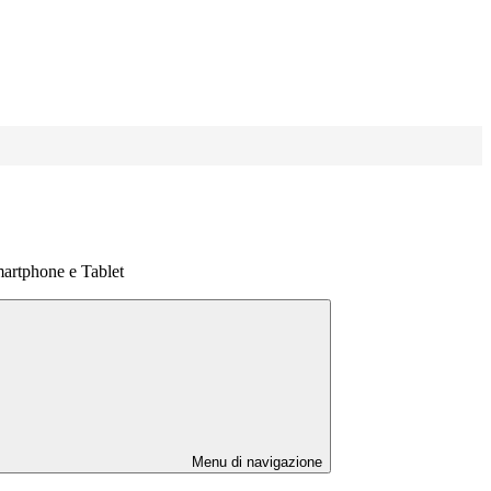
martphone e Tablet
Menu di navigazione