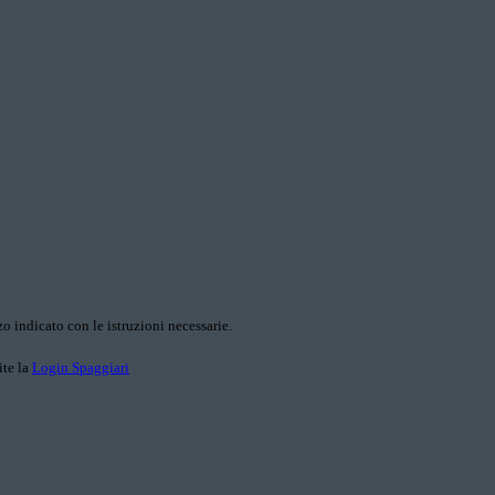
o indicato con le istruzioni necessarie.
ite la
Login Spaggiari