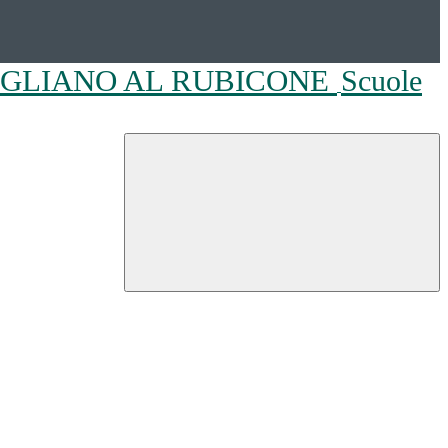
OGLIANO AL RUBICONE
Scuole