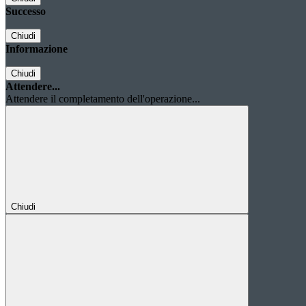
Successo
Chiudi
Informazione
Chiudi
Attendere...
Attendere il completamento dell'operazione...
Chiudi