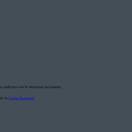
o indicato con le istruzioni necessarie.
ite la
Login Spaggiari