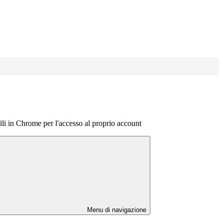
ili in Chrome per l'accesso al proprio account
Menu di navigazione