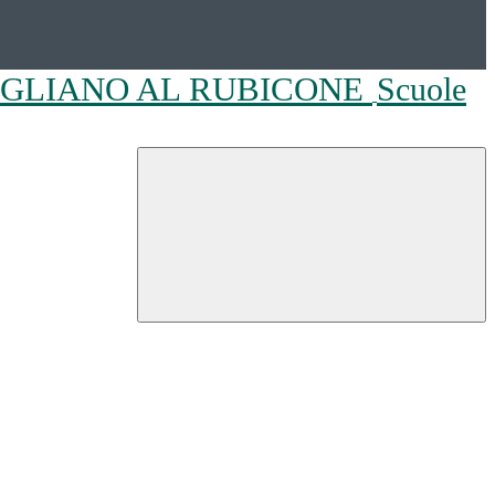
OGLIANO AL RUBICONE
Scuole