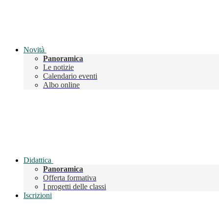
Novità
Panoramica
Le notizie
Calendario eventi
Albo online
Didattica
Panoramica
Offerta formativa
I progetti delle classi
Iscrizioni