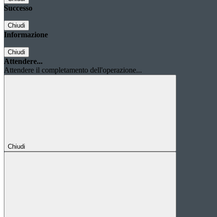
Successo
Chiudi
Informazione
Chiudi
Attendere...
Attendere il completamento dell'operazione...
Chiudi