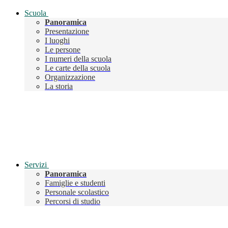
Scuola
Panoramica
Presentazione
I luoghi
Le persone
I numeri della scuola
Le carte della scuola
Organizzazione
La storia
Servizi
Panoramica
Famiglie e studenti
Personale scolastico
Percorsi di studio