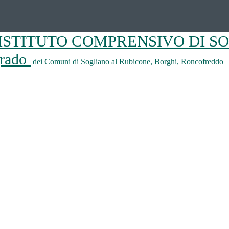
ISTITUTO COMPRENSIVO DI S
 grado
dei Comuni di Sogliano al Rubicone, Borghi, Roncofreddo