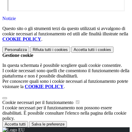
Notizie
Questo sito o gli strumenti terzi da questo utilizzati si avvalgono di
cookie necessari al funzionamento ed utili alle finalità illustrate nella
COOKIE POLICY
.
Personalizza
Rifiuta tutti
i cookies
Accetta tutti
i cookies
Gestione cookie
In questa schermata è possibile scegliere quali cookie consentire.
I cookie necessari sono quelli che consentono il funzionamento della
piattaforma e non è possibile disabilitarli.
Per conoscere quali sono i cookie necessari al funzionamento potete
visionare la
COOKIE POLICY
.
Cookie necessari per il funzionamento
I cookie necessari per il funzionamento non possono essere
disabilitati. È possibile consultare l'elenco nella pagina della cookie
policy.
Accetta tutti
Salva le preferenze