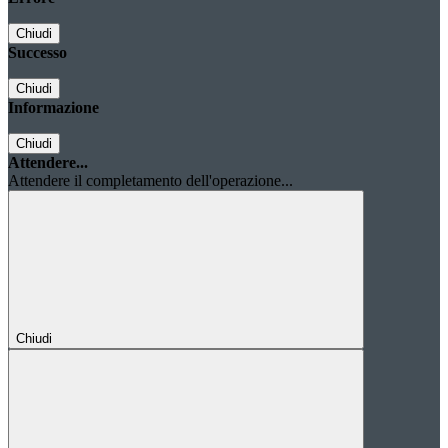
Chiudi
Successo
Chiudi
Informazione
Chiudi
Attendere...
Attendere il completamento dell'operazione...
Chiudi