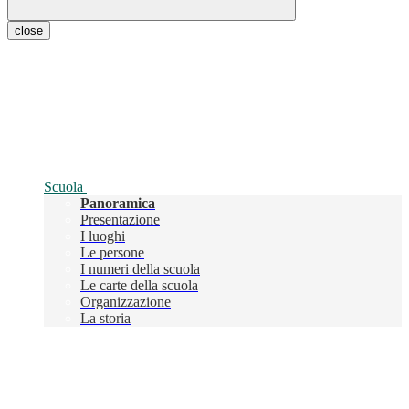
close
Scuola
Panoramica
Presentazione
I luoghi
Le persone
I numeri della scuola
Le carte della scuola
Organizzazione
La storia