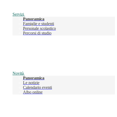
Servizi
Panoramica
Famiglie e studenti
Personale scolastico
Percorsi di studio
Novità
Panoramica
Le notizie
Calendario eventi
Albo online