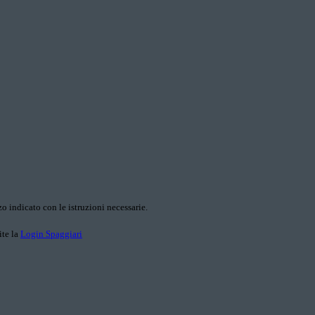
o indicato con le istruzioni necessarie.
ite la
Login Spaggiari