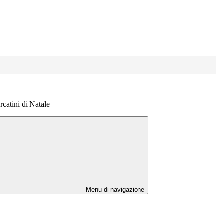
rcatini di Natale
Menu di navigazione