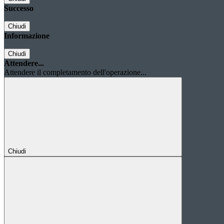
Successo
Chiudi
Informazione
Chiudi
Attendere...
Attendere il completamento dell'operazione...
Chiudi