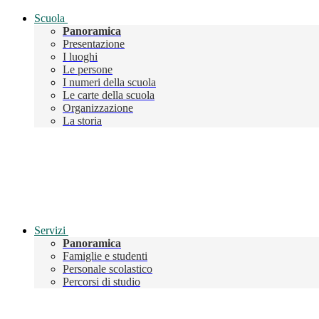
Scuola
Panoramica
Presentazione
I luoghi
Le persone
I numeri della scuola
Le carte della scuola
Organizzazione
La storia
Servizi
Panoramica
Famiglie e studenti
Personale scolastico
Percorsi di studio