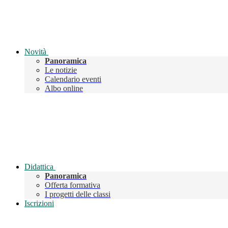
Novità
Panoramica
Le notizie
Calendario eventi
Albo online
Didattica
Panoramica
Offerta formativa
I progetti delle classi
Iscrizioni