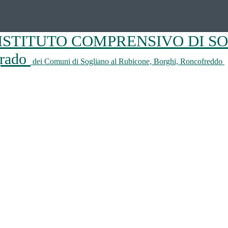
ISTITUTO COMPRENSIVO DI S
 grado
dei Comuni di Sogliano al Rubicone, Borghi, Roncofreddo