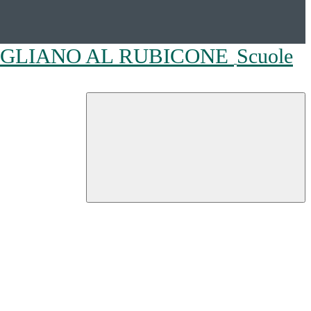
OGLIANO AL RUBICONE
Scuole