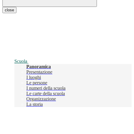
close
Scuola
Panoramica
Presentazione
I luoghi
Le persone
I numeri della scuola
Le carte della scuola
Organizzazione
La storia