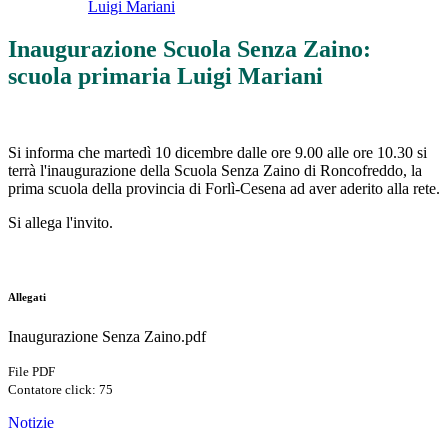
Luigi Mariani
Inaugurazione Scuola Senza Zaino:
scuola primaria Luigi Mariani
Si informa che martedì 10 dicembre dalle ore 9.00 alle ore 10.30 si
terrà l'inaugurazione della Scuola Senza Zaino di Roncofreddo, la
prima scuola della provincia di Forlì-Cesena ad aver aderito alla rete.
Si allega l'invito.
Allegati
Inaugurazione Senza Zaino.pdf
File PDF
Contatore click: 75
Notizie