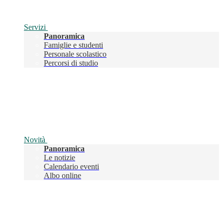
Servizi
Panoramica
Famiglie e studenti
Personale scolastico
Percorsi di studio
Novità
Panoramica
Le notizie
Calendario eventi
Albo online