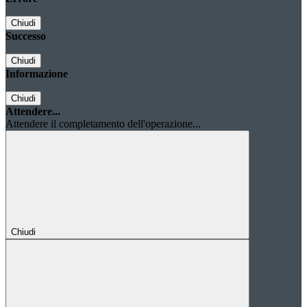
Chiudi
Successo
Chiudi
Informazione
Chiudi
Attendere...
Attendere il completamento dell'operazione...
Chiudi