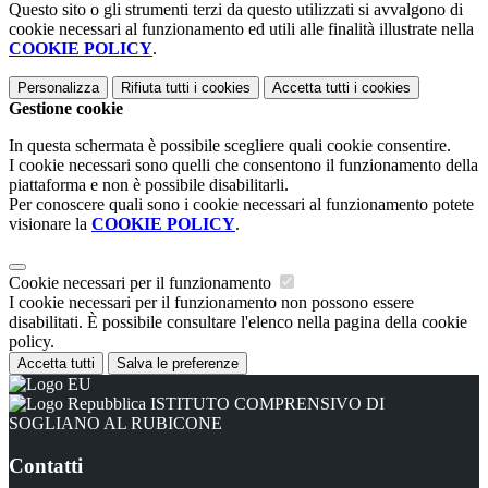
Questo sito o gli strumenti terzi da questo utilizzati si avvalgono di
cookie necessari al funzionamento ed utili alle finalità illustrate nella
COOKIE POLICY
.
Personalizza
Rifiuta tutti
i cookies
Accetta tutti
i cookies
Gestione cookie
In questa schermata è possibile scegliere quali cookie consentire.
I cookie necessari sono quelli che consentono il funzionamento della
piattaforma e non è possibile disabilitarli.
Per conoscere quali sono i cookie necessari al funzionamento potete
visionare la
COOKIE POLICY
.
Cookie necessari per il funzionamento
I cookie necessari per il funzionamento non possono essere
disabilitati. È possibile consultare l'elenco nella pagina della cookie
policy.
Accetta tutti
Salva le preferenze
ISTITUTO COMPRENSIVO DI
SOGLIANO AL RUBICONE
Contatti