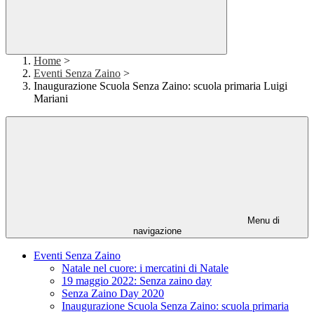
Home
>
Eventi Senza Zaino
>
Inaugurazione Scuola Senza Zaino: scuola primaria Luigi
Mariani
Menu di
navigazione
Eventi Senza Zaino
Natale nel cuore: i mercatini di Natale
19 maggio 2022: Senza zaino day
Senza Zaino Day 2020
Inaugurazione Scuola Senza Zaino: scuola primaria