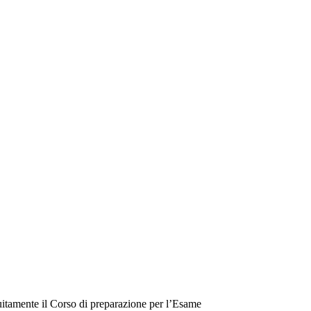
atuitamente il Corso di preparazione per l’Esame