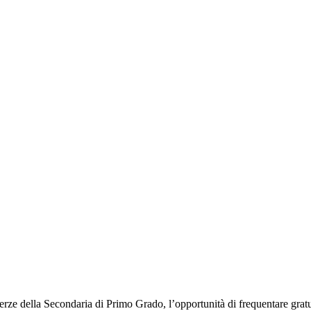
i Terze della Secondaria di Primo Grado, l’opportunità di frequentare gr