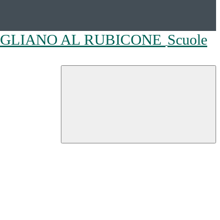
OGLIANO AL RUBICONE
Scuole