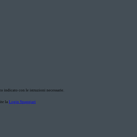
o indicato con le istruzioni necessarie.
ite la
Login Spaggiari