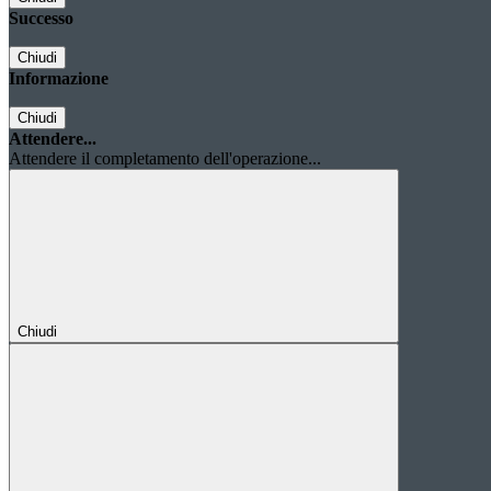
Successo
Chiudi
Informazione
Chiudi
Attendere...
Attendere il completamento dell'operazione...
Chiudi