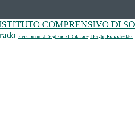
ISTITUTO COMPRENSIVO DI S
 grado
dei Comuni di Sogliano al Rubicone, Borghi, Roncofreddo