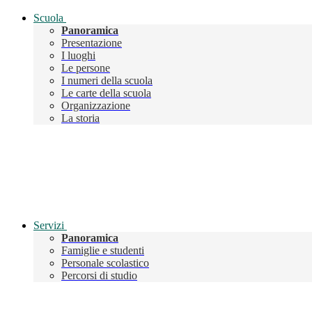
Scuola
Panoramica
Presentazione
I luoghi
Le persone
I numeri della scuola
Le carte della scuola
Organizzazione
La storia
Servizi
Panoramica
Famiglie e studenti
Personale scolastico
Percorsi di studio