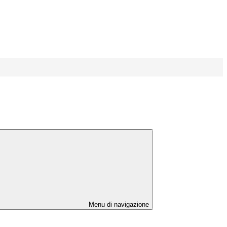
Menu di navigazione