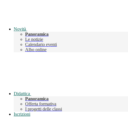
Novità
Panoramica
Le notizie
Calendario eventi
Albo online
Didattica
Panoramica
Offerta formativa
I progetti delle classi
Iscrizioni