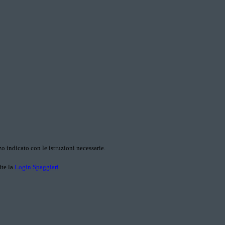
o indicato con le istruzioni necessarie.
ite la
Login Spaggiari