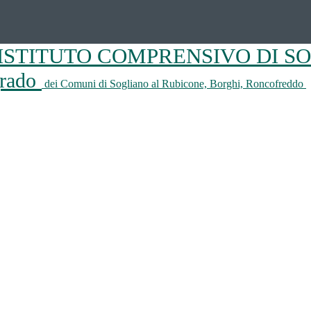
ISTITUTO COMPRENSIVO DI S
 grado
dei Comuni di Sogliano al Rubicone, Borghi, Roncofreddo