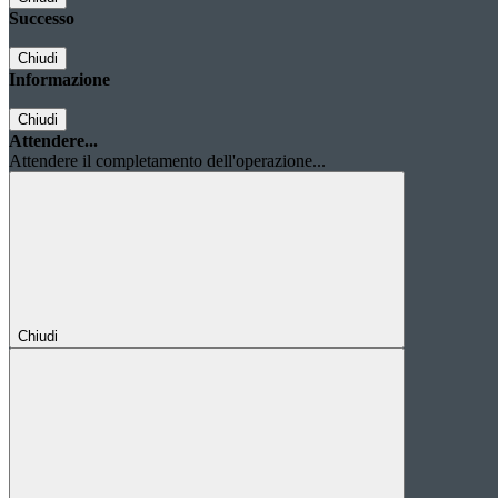
Successo
Chiudi
Informazione
Chiudi
Attendere...
Attendere il completamento dell'operazione...
Chiudi