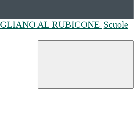
OGLIANO AL RUBICONE
Scuole