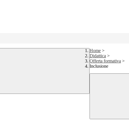
Home
>
Didattica
>
Offerta formativa
>
Inclusione