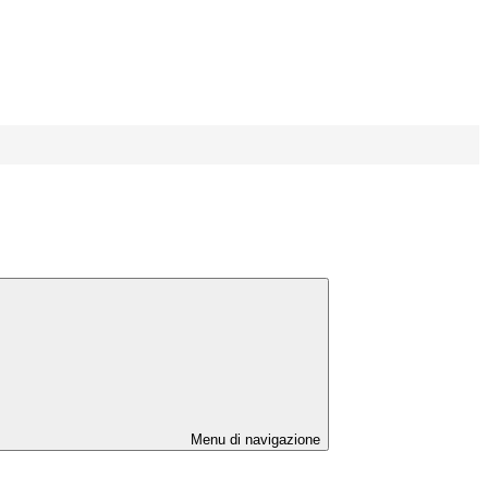
Menu di navigazione