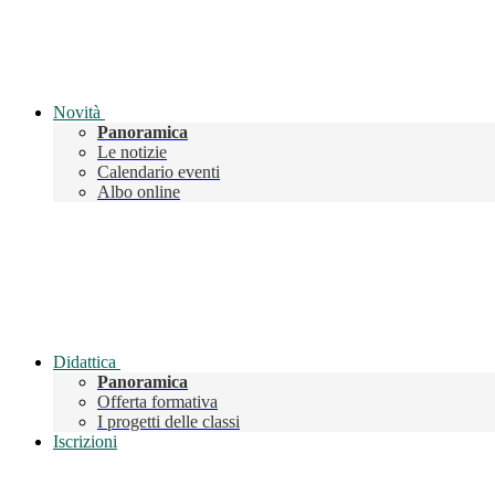
Novità
Panoramica
Le notizie
Calendario eventi
Albo online
Didattica
Panoramica
Offerta formativa
I progetti delle classi
Iscrizioni