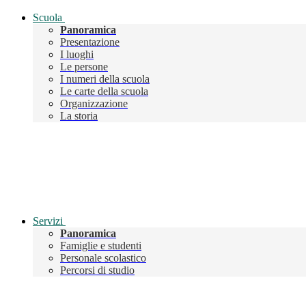
Scuola
Panoramica
Presentazione
I luoghi
Le persone
I numeri della scuola
Le carte della scuola
Organizzazione
La storia
Servizi
Panoramica
Famiglie e studenti
Personale scolastico
Percorsi di studio