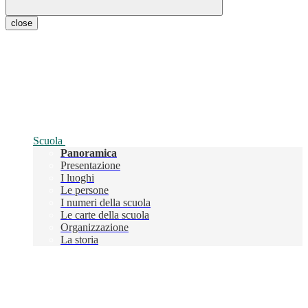
close
Scuola
Panoramica
Presentazione
I luoghi
Le persone
I numeri della scuola
Le carte della scuola
Organizzazione
La storia