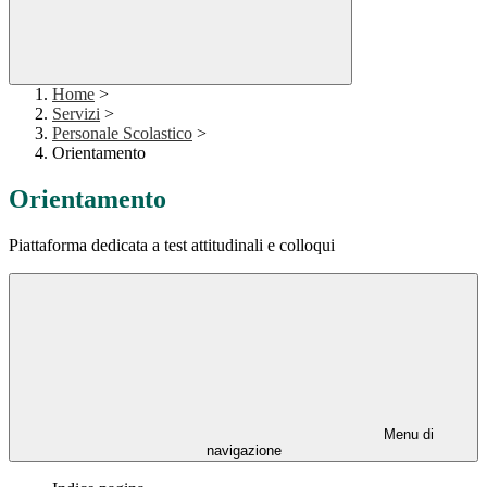
Home
>
Servizi
>
Personale Scolastico
>
Orientamento
Orientamento
Piattaforma dedicata a test attitudinali e colloqui
Menu di
navigazione