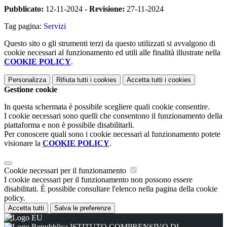
Pubblicato:
12-11-2024 -
Revisione:
27-11-2024
Tag pagina:
Servizi
Questo sito o gli strumenti terzi da questo utilizzati si avvalgono di
cookie necessari al funzionamento ed utili alle finalità illustrate nella
COOKIE POLICY
.
Personalizza
Rifiuta tutti
i cookies
Accetta tutti
i cookies
Gestione cookie
In questa schermata è possibile scegliere quali cookie consentire.
I cookie necessari sono quelli che consentono il funzionamento della
piattaforma e non è possibile disabilitarli.
Per conoscere quali sono i cookie necessari al funzionamento potete
visionare la
COOKIE POLICY
.
Cookie necessari per il funzionamento
I cookie necessari per il funzionamento non possono essere
disabilitati. È possibile consultare l'elenco nella pagina della cookie
policy.
Accetta tutti
Salva le preferenze
ISTITUTO COMPRENSIVO DI