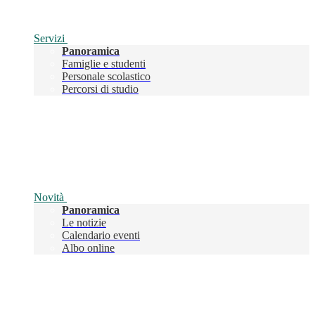
Servizi
Panoramica
Famiglie e studenti
Personale scolastico
Percorsi di studio
Novità
Panoramica
Le notizie
Calendario eventi
Albo online