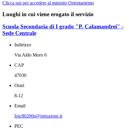
Clicca qui per accedere al minisito Orientamento
Luoghi in cui viene erogato il servizio
Scuola Secondaria di I grado "P. Calamandrei" -
Sede Centrale
Indirizzo
Via Aldo Moro 6
CAP
47030
Orari
8-12
Email
foic80200n@istruzione.it
PEC