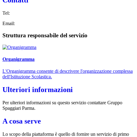
Contatti
Tel:
Email:
Struttura responsabile del servizio
Organigramma
L'Organigramma consente di descrivere l'organizzazione complessa
dell'Istituzione Scolastica.
Ulteriori informazioni
Per ulteriori informazioni su questo servizio contattare Gruppo
Spaggiari Parma.
A cosa serve
Lo scopo della piattaforma è quello di fornire un servizio di primo