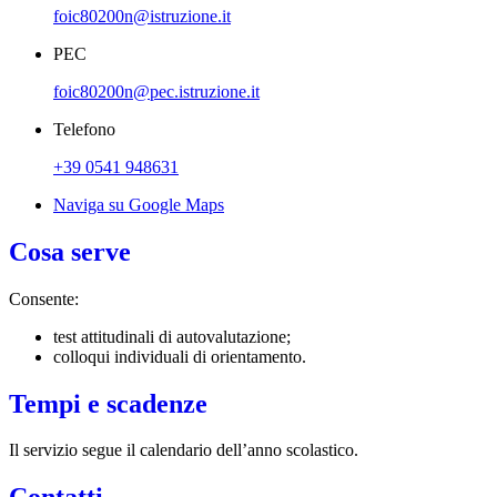
foic80200n@istruzione.it
PEC
foic80200n@pec.istruzione.it
Telefono
+39 0541 948631
Naviga su Google Maps
Cosa serve
Consente:
test attitudinali di autovalutazione;
colloqui individuali di orientamento.
Tempi e scadenze
Il servizio segue il calendario dell’anno scolastico.