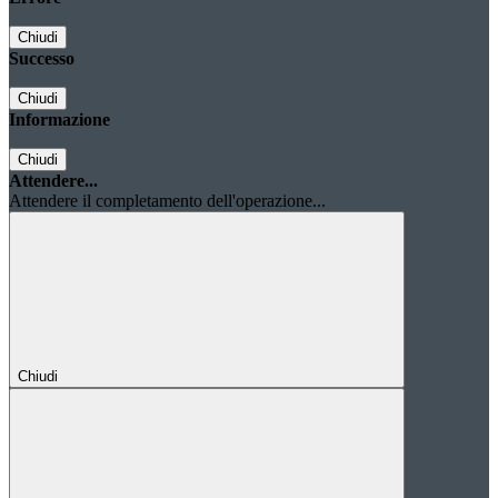
Chiudi
Successo
Chiudi
Informazione
Chiudi
Attendere...
Attendere il completamento dell'operazione...
Chiudi