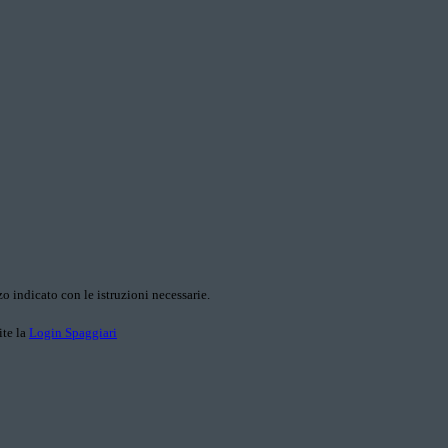
o indicato con le istruzioni necessarie.
ite la
Login Spaggiari