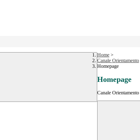
Home
>
Canale Orientamento
Homepage
Homepage
Canale Orientamento