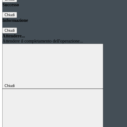
Successo
Chiudi
Informazione
Chiudi
Attendere...
Attendere il completamento dell'operazione...
Chiudi