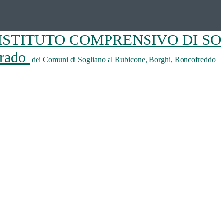
ISTITUTO COMPRENSIVO DI S
 grado
dei Comuni di Sogliano al Rubicone, Borghi, Roncofreddo