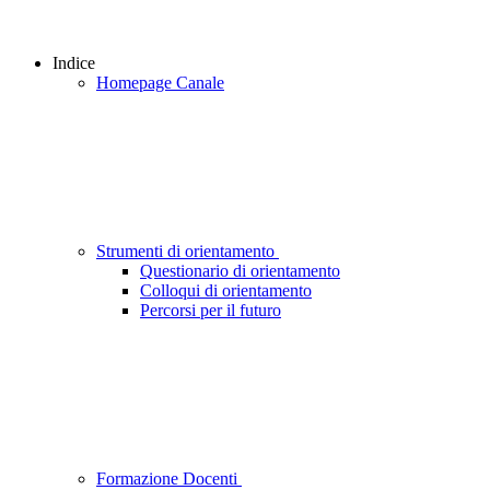
Indice
Homepage Canale
Strumenti di orientamento
Questionario di orientamento
Colloqui di orientamento
Percorsi per il futuro
Formazione Docenti