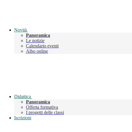
Novità
Panoramica
Le notizie
Calendario eventi
Albo online
Didattica
Panoramica
Offerta formativa
I progetti delle classi
Iscrizioni