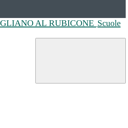
OGLIANO AL RUBICONE
Scuole