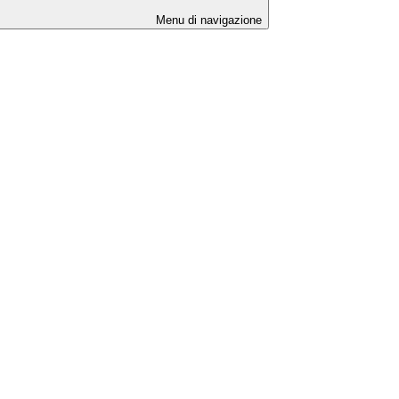
Menu di navigazione