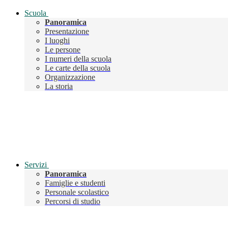
Scuola
Panoramica
Presentazione
I luoghi
Le persone
I numeri della scuola
Le carte della scuola
Organizzazione
La storia
Servizi
Panoramica
Famiglie e studenti
Personale scolastico
Percorsi di studio