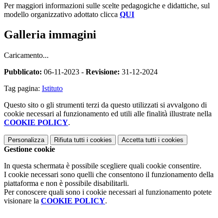
Per maggiori informazioni sulle scelte pedagogiche e didattiche, sul
modello organizzativo adottato clicca
QUI
Galleria immagini
Caricamento...
Pubblicato:
06-11-2023 -
Revisione:
31-12-2024
Tag pagina:
Istituto
Questo sito o gli strumenti terzi da questo utilizzati si avvalgono di
cookie necessari al funzionamento ed utili alle finalità illustrate nella
COOKIE POLICY
.
Personalizza
Rifiuta tutti
i cookies
Accetta tutti
i cookies
Gestione cookie
In questa schermata è possibile scegliere quali cookie consentire.
I cookie necessari sono quelli che consentono il funzionamento della
piattaforma e non è possibile disabilitarli.
Per conoscere quali sono i cookie necessari al funzionamento potete
visionare la
COOKIE POLICY
.