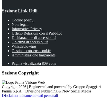
Sezione Link Utili
Cookie policy
Note legali
Informativa Privacy
Ufficio Relazioni con il Pubblico
Dichiarazione di accessibilità
Obiettivi di accessibilità
Whistleblowing
Gestione consensi cookie
Amministrazione trasparente
Pagina visualizzata
809
volte
Sezione Copyright
Copyright 2026 | Engineered and powered by Gruppo Spaggiari
Parma S.p.A. | Divisione Publishing & New Social Media
Disclaimer trattamento dati personali