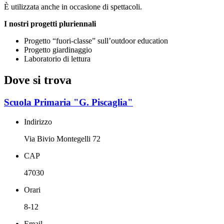
È utilizzata anche in occasione di spettacoli.
I nostri progetti pluriennali
Progetto “fuori-classe” sull’outdoor education
Progetto giardinaggio
Laboratorio di lettura
Dove si trova
Scuola Primaria "G. Piscaglia"
Indirizzo
Via Bivio Montegelli 72
CAP
47030
Orari
8-12
Email