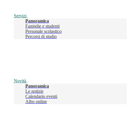
Servizi
Panoramica
Famiglie e studenti
Personale scolastico
Percorsi di studio
Novità
Panoramica
Le notizie
Calendario eventi
Albo online