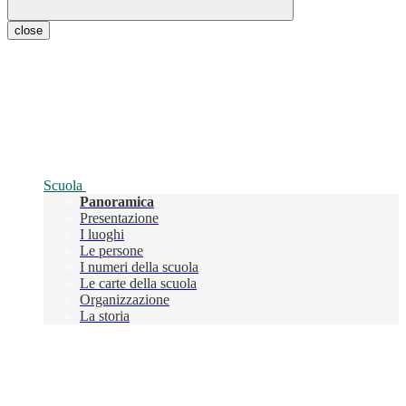
close
Scuola
Panoramica
Presentazione
I luoghi
Le persone
I numeri della scuola
Le carte della scuola
Organizzazione
La storia