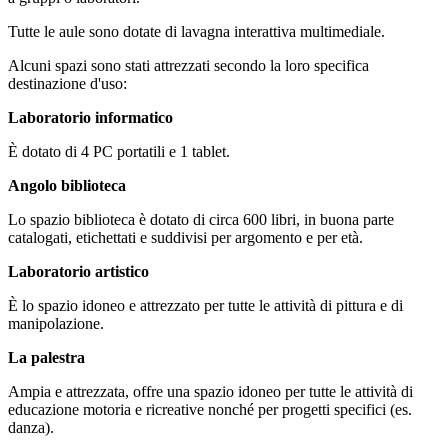
Tutte le aule sono dotate di lavagna interattiva multimediale.
Alcuni spazi sono stati attrezzati secondo la loro specifica
destinazione d'uso:
Laboratorio informatico
È dotato di 4 PC portatili e 1 tablet.
Angolo biblioteca
Lo spazio biblioteca è dotato di circa 600 libri, in buona parte
catalogati, etichettati e suddivisi per argomento e per età.
Laboratorio artistico
È lo spazio idoneo e attrezzato per tutte le attività di pittura e di
manipolazione.
La palestra
Ampia e attrezzata, offre una spazio idoneo per tutte le attività di
educazione motoria e ricreative nonché per progetti specifici (es.
danza).