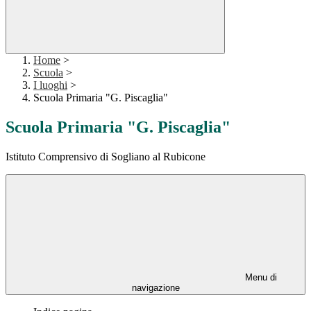
Home
>
Scuola
>
I luoghi
>
Scuola Primaria "G. Piscaglia"
Scuola Primaria "G. Piscaglia"
Istituto Comprensivo di Sogliano al Rubicone
Menu di
navigazione