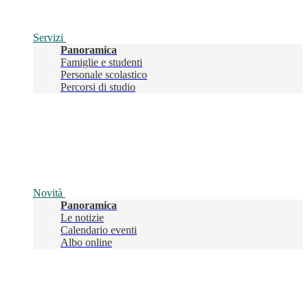
Servizi
Panoramica
Famiglie e studenti
Personale scolastico
Percorsi di studio
Novità
Panoramica
Le notizie
Calendario eventi
Albo online