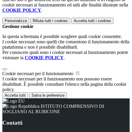
cookie necessari al funzionamento ed utili alle finalità illustrate nella
COOKIE POLICY
.
Personalizza
Rifiuta tutti
i cookies
Accetta tutti
i cookies
Gestione cookie
In questa schermata è possibile scegliere quali cookie consentire.
I cookie necessari sono quelli che consentono il funzionamento della
piattaforma e non è possibile disabilitarli.
Per conoscere quali sono i cookie necessari al funzionamento potete
visionare la
COOKIE POLICY
.
Cookie necessari per il funzionamento
I cookie necessari per il funzionamento non possono essere
disabilitati. È possibile consultare l'elenco nella pagina della cookie
policy.
Accetta tutti
Salva le preferenze
ISTITUTO COMPRENSIVO DI
SOGLIANO AL RUBICONE
Contatti