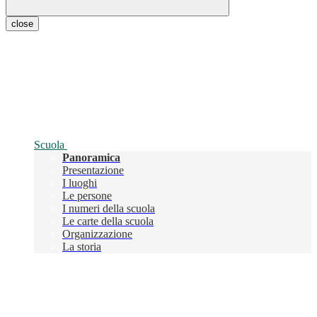
close
Scuola
Panoramica
Presentazione
I luoghi
Le persone
I numeri della scuola
Le carte della scuola
Organizzazione
La storia