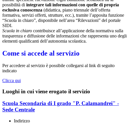
possibilità di
integrare tali informazioni con quelle di propria
esclusiva conoscenza
(didattica, piano triennale dell’offerta
formativa, servizi offerti, strutture, ecc.), tramite l’apposita funzione
“Scuola in chiaro”, disponibile nell’area “Rilevazioni” del portale
SIDI.
Scuola in chiaro
contribuisce all’applicazione della normativa sulla
trasparenza e diffusione delle informazioni che rappresenta uno degli
elementi qualificanti dell’autonomia scolastica.
Come si accede al servizio
Per accedere al servizio è possibile collegarsi al link di seguito
indicato
Clicca qui
Luoghi in cui viene erogato il servizio
Scuola Secondaria di I grado "P. Calamandrei" -
Sede Centrale
Indirizzo