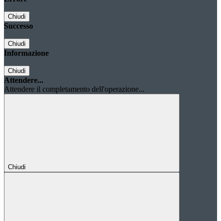
Chiudi
Successo
Chiudi
Informazione
Chiudi
Attendere...
Attendere il completamento dell'operazione...
Chiudi