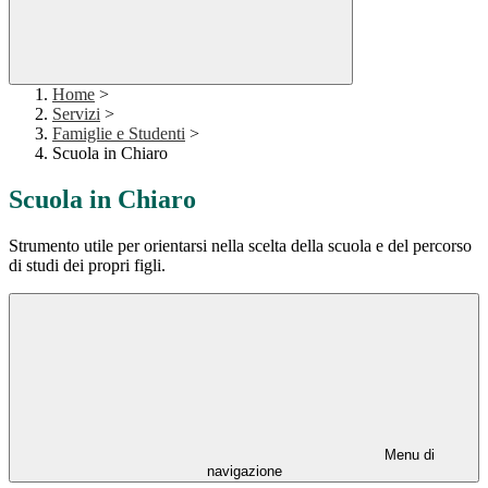
Home
>
Servizi
>
Famiglie e Studenti
>
Scuola in Chiaro
Scuola in Chiaro
Strumento utile per orientarsi nella scelta della scuola e del percorso
di studi dei propri figli.
Menu di
navigazione