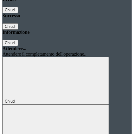
Chiudi
Successo
Chiudi
Informazione
Chiudi
Attendere...
Attendere il completamento dell'operazione...
Chiudi