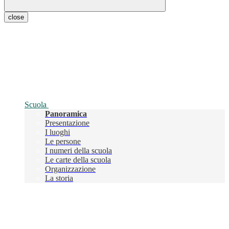
close
Scuola
Panoramica
Presentazione
I luoghi
Le persone
I numeri della scuola
Le carte della scuola
Organizzazione
La storia