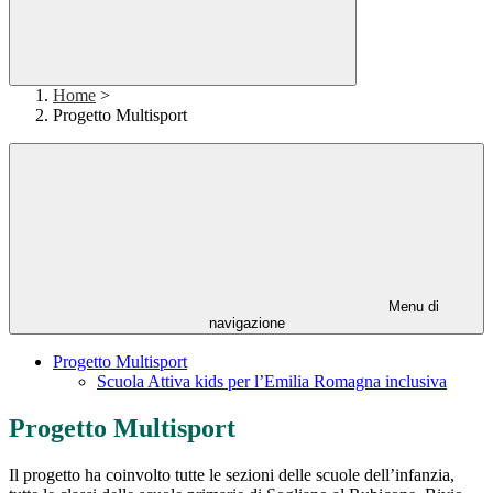
Home
>
Progetto Multisport
Menu di
navigazione
Progetto Multisport
Scuola Attiva kids per l’Emilia Romagna inclusiva
Progetto Multisport
Il progetto ha coinvolto tutte le sezioni delle scuole dell’infanzia,