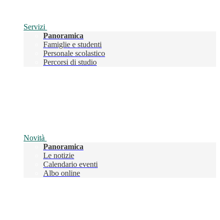
Servizi
Panoramica
Famiglie e studenti
Personale scolastico
Percorsi di studio
Novità
Panoramica
Le notizie
Calendario eventi
Albo online