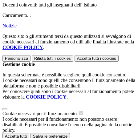
Docenti coinvolti: tutti gli insegnanti dell' Istituto
Caricamento...
Notizie
Questo sito o gli strumenti terzi da questo utilizzati si avvalgono di
cookie necessari al funzionamento ed utili alle finalità illustrate nella
COOKIE POLICY
.
Personalizza
Rifiuta tutti
i cookies
Accetta tutti
i cookies
Gestione cookie
In questa schermata è possibile scegliere quali cookie consentire.
I cookie necessari sono quelli che consentono il funzionamento della
piattaforma e non è possibile disabilitarli.
Per conoscere quali sono i cookie necessari al funzionamento potete
visionare la
COOKIE POLICY
.
Cookie necessari per il funzionamento
I cookie necessari per il funzionamento non possono essere
disabilitati. È possibile consultare l'elenco nella pagina della cookie
policy.
Accetta tutti
Salva le preferenze