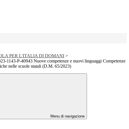
LA PER L'ITALIA DI DOMANI
>
3-1143-P-40943 Nuove competenze e nuovi linguaggi Competenze
che nelle scuole statali (D.M. 65/2023)
Menu di navigazione