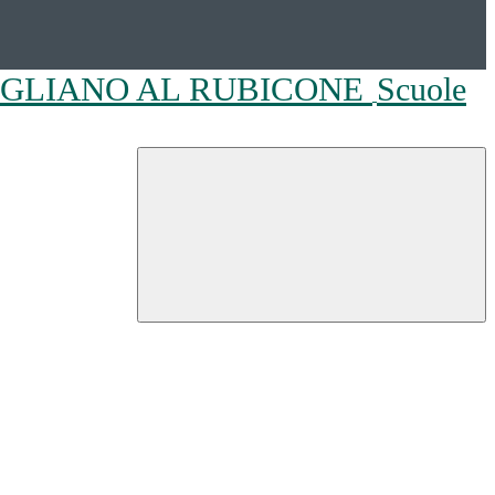
OGLIANO AL RUBICONE
Scuole