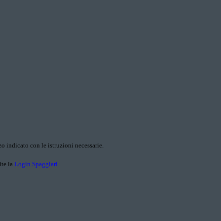
o indicato con le istruzioni necessarie.
ite la
Login Spaggiari