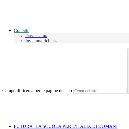
Contatti
Dove siamo
Invia una richiesta
Campo di ricerca per le pagine del sito
FUTURA- LA SCUOLA PER L'ITALIA DI DOMANI