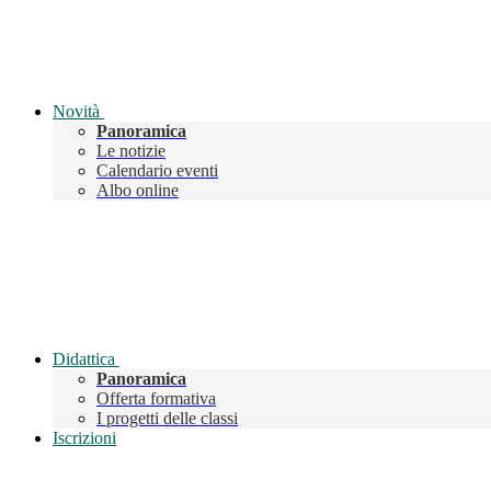
Novità
Panoramica
Le notizie
Calendario eventi
Albo online
Didattica
Panoramica
Offerta formativa
I progetti delle classi
Iscrizioni