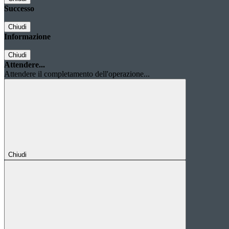
Successo
Chiudi
Informazione
Chiudi
Attendere...
Attendere il completamento dell'operazione...
Chiudi