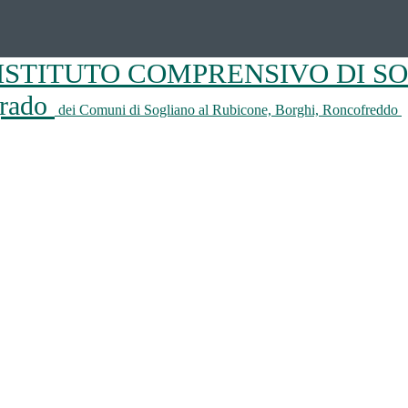
ISTITUTO COMPRENSIVO DI S
 grado
dei Comuni di Sogliano al Rubicone, Borghi, Roncofreddo