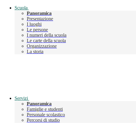
Scuola
Panoramica
Presentazione
I luoghi
Le persone
I numeri della scuola
Le carte della scuola
Organizzazione
La storia
Servizi
Panoramica
Famiglie e studenti
Personale scolastico
Percorsi di studio