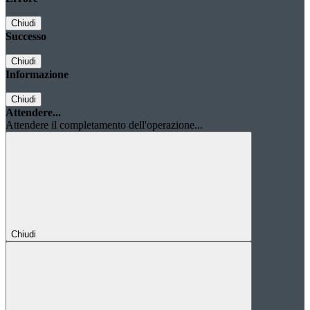
Chiudi
Successo
Chiudi
Informazione
Chiudi
Attendere...
Attendere il completamento dell'operazione...
Chiudi