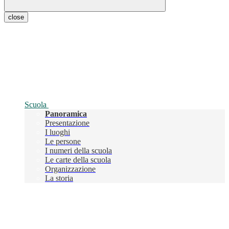
close
Scuola
Panoramica
Presentazione
I luoghi
Le persone
I numeri della scuola
Le carte della scuola
Organizzazione
La storia