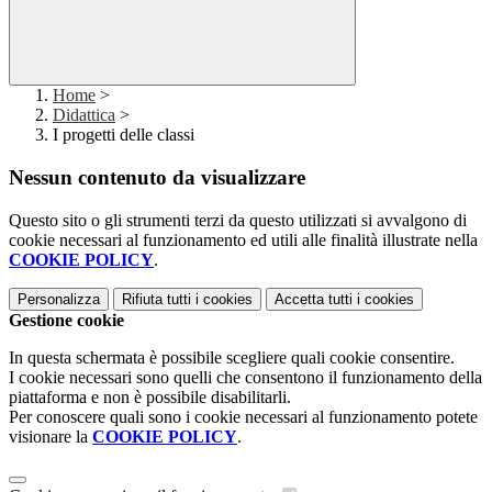
Home
>
Didattica
>
I progetti delle classi
Nessun contenuto da visualizzare
Questo sito o gli strumenti terzi da questo utilizzati si avvalgono di
cookie necessari al funzionamento ed utili alle finalità illustrate nella
COOKIE POLICY
.
Personalizza
Rifiuta tutti
i cookies
Accetta tutti
i cookies
Gestione cookie
In questa schermata è possibile scegliere quali cookie consentire.
I cookie necessari sono quelli che consentono il funzionamento della
piattaforma e non è possibile disabilitarli.
Per conoscere quali sono i cookie necessari al funzionamento potete
visionare la
COOKIE POLICY
.