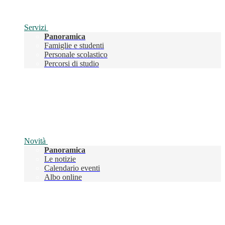
Servizi
Panoramica
Famiglie e studenti
Personale scolastico
Percorsi di studio
Novità
Panoramica
Le notizie
Calendario eventi
Albo online