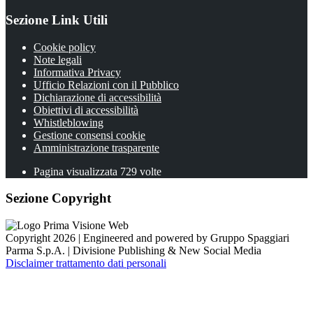
Sezione Link Utili
Cookie policy
Note legali
Informativa Privacy
Ufficio Relazioni con il Pubblico
Dichiarazione di accessibilità
Obiettivi di accessibilità
Whistleblowing
Gestione consensi cookie
Amministrazione trasparente
Pagina visualizzata
729
volte
Sezione Copyright
Copyright 2026 | Engineered and powered by Gruppo Spaggiari
Parma S.p.A. | Divisione Publishing & New Social Media
Disclaimer trattamento dati personali