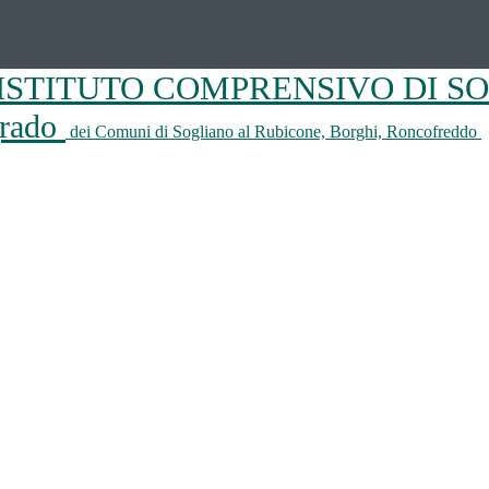
ISTITUTO COMPRENSIVO DI S
 grado
dei Comuni di Sogliano al Rubicone, Borghi, Roncofreddo