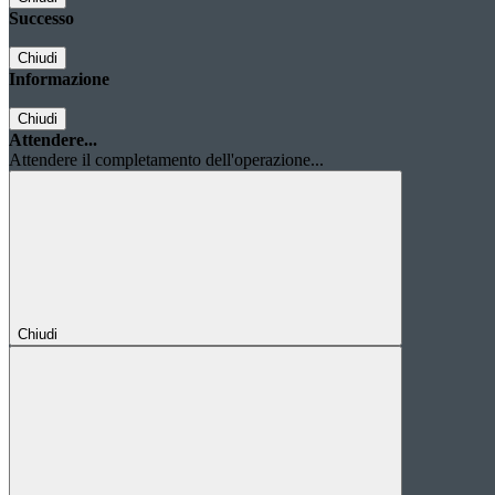
Successo
Chiudi
Informazione
Chiudi
Attendere...
Attendere il completamento dell'operazione...
Chiudi