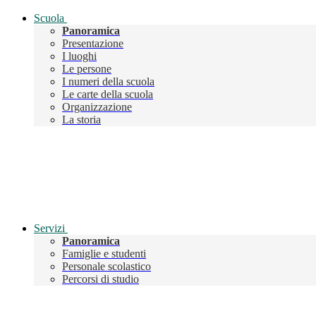
Scuola
Panoramica
Presentazione
I luoghi
Le persone
I numeri della scuola
Le carte della scuola
Organizzazione
La storia
Servizi
Panoramica
Famiglie e studenti
Personale scolastico
Percorsi di studio