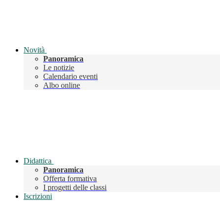
Novità
Panoramica
Le notizie
Calendario eventi
Albo online
Didattica
Panoramica
Offerta formativa
I progetti delle classi
Iscrizioni