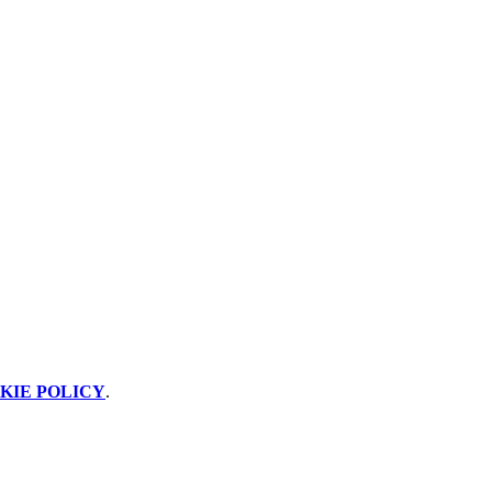
KIE POLICY
.