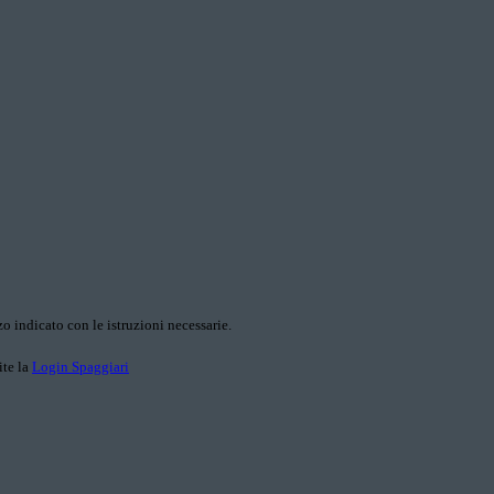
o indicato con le istruzioni necessarie.
ite la
Login Spaggiari