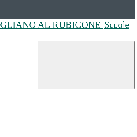
OGLIANO AL RUBICONE
Scuole