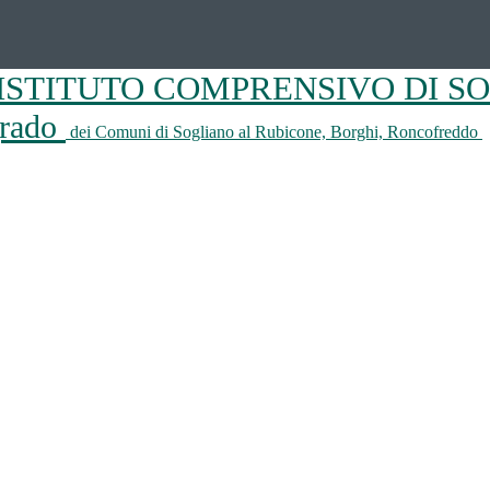
ISTITUTO COMPRENSIVO DI S
 grado
dei Comuni di Sogliano al Rubicone, Borghi, Roncofreddo