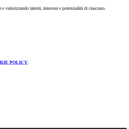
 valorizzando talenti, interessi e potenzialità di ciascuno.
KIE POLICY
.