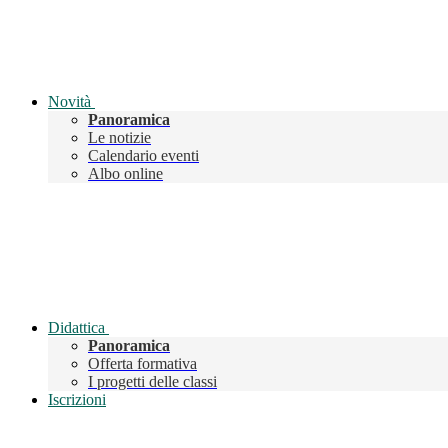
Novità
Panoramica
Le notizie
Calendario eventi
Albo online
Didattica
Panoramica
Offerta formativa
I progetti delle classi
Iscrizioni