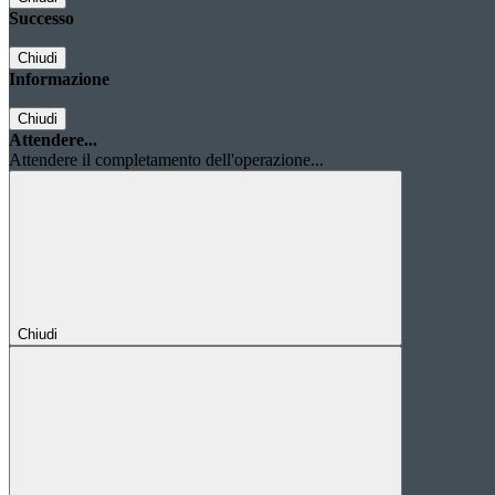
Successo
Chiudi
Informazione
Chiudi
Attendere...
Attendere il completamento dell'operazione...
Chiudi