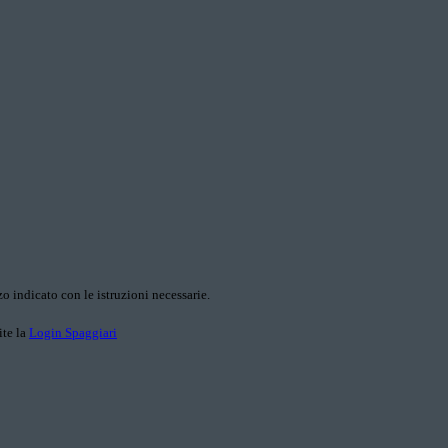
o indicato con le istruzioni necessarie.
ite la
Login Spaggiari