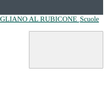
OGLIANO AL RUBICONE
Scuole