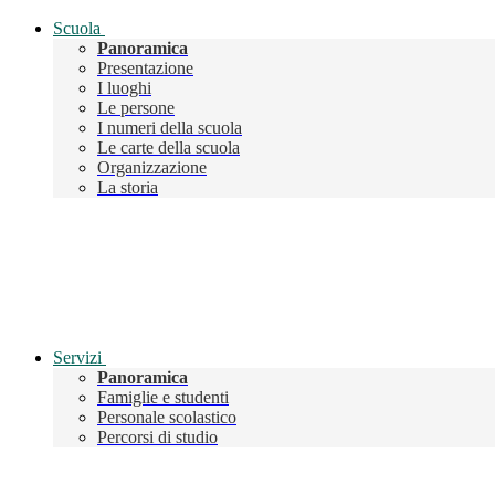
Scuola
Panoramica
Presentazione
I luoghi
Le persone
I numeri della scuola
Le carte della scuola
Organizzazione
La storia
Servizi
Panoramica
Famiglie e studenti
Personale scolastico
Percorsi di studio