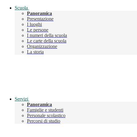
Scuola
Panoramica
Presentazione
I luoghi
Le persone
I numeri della scuola
Le carte della scuola
Organizzazione
La storia
Servizi
Panoramica
Famiglie e studenti
Personale scolastico
Percorsi di studio