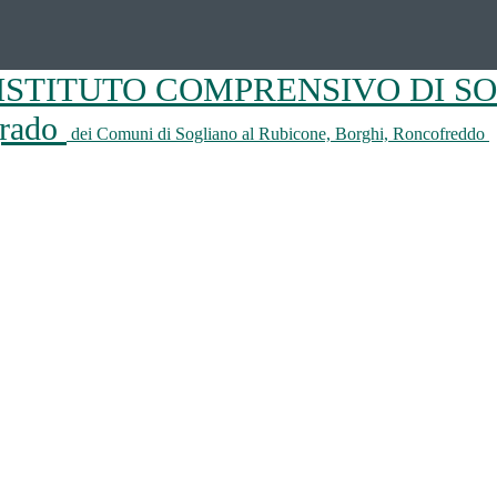
ISTITUTO COMPRENSIVO DI S
 grado
dei Comuni di Sogliano al Rubicone, Borghi, Roncofreddo