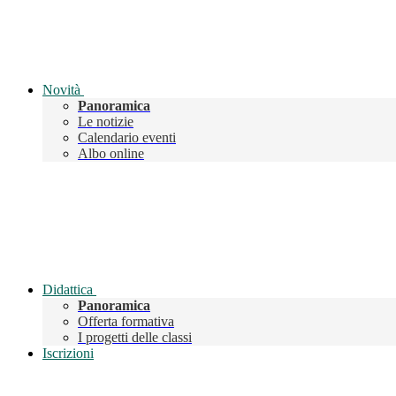
Novità
Panoramica
Le notizie
Calendario eventi
Albo online
Didattica
Panoramica
Offerta formativa
I progetti delle classi
Iscrizioni