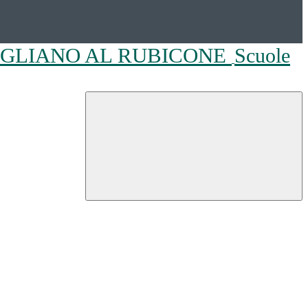
OGLIANO AL RUBICONE
Scuole