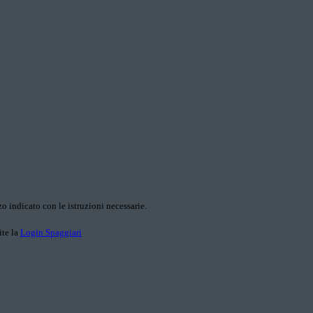
o indicato con le istruzioni necessarie.
ite la
Login Spaggiari