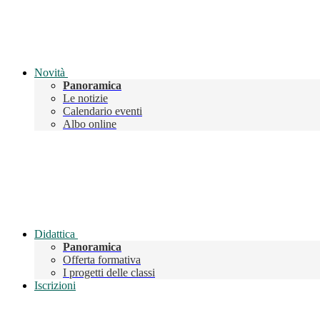
Novità
Panoramica
Le notizie
Calendario eventi
Albo online
Didattica
Panoramica
Offerta formativa
I progetti delle classi
Iscrizioni