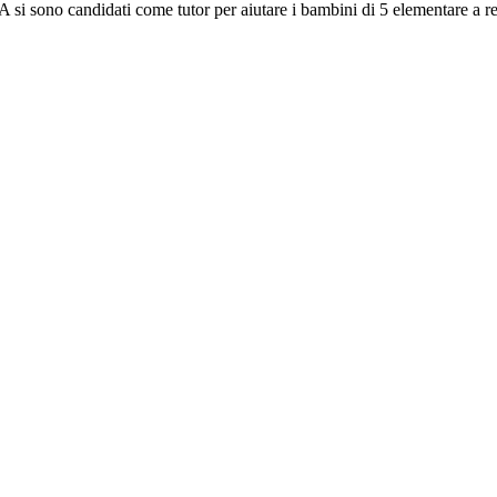
A si sono candidati come tutor per aiutare i bambini di 5 elementare a re