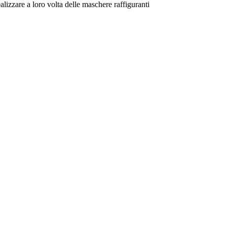
alizzare a loro volta delle maschere raffiguranti