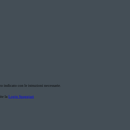
o indicato con le istruzioni necessarie.
ite la
Login Spaggiari