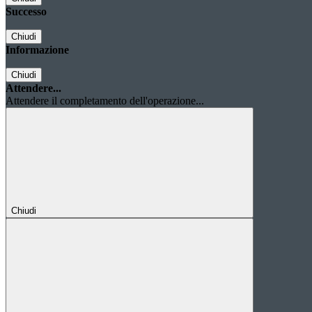
Successo
Chiudi
Informazione
Chiudi
Attendere...
Attendere il completamento dell'operazione...
Chiudi