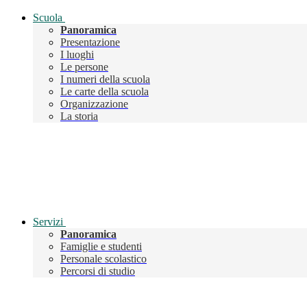
Scuola
Panoramica
Presentazione
I luoghi
Le persone
I numeri della scuola
Le carte della scuola
Organizzazione
La storia
Servizi
Panoramica
Famiglie e studenti
Personale scolastico
Percorsi di studio