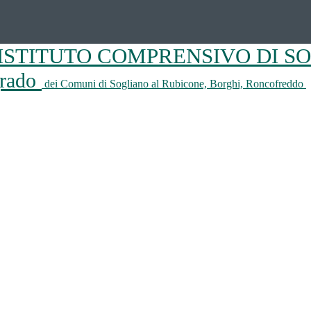
ISTITUTO COMPRENSIVO DI S
 grado
dei Comuni di Sogliano al Rubicone, Borghi, Roncofreddo