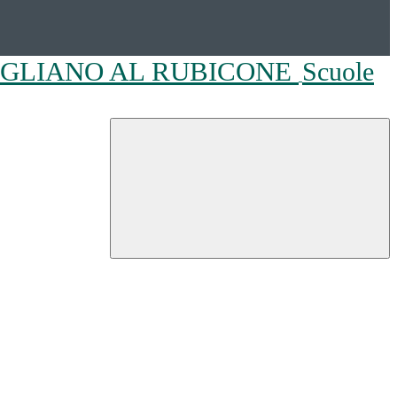
OGLIANO AL RUBICONE
Scuole