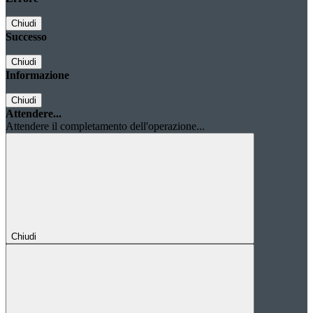
Chiudi
Successo
Chiudi
Informazione
Chiudi
Attendere...
Attendere il completamento dell'operazione...
Chiudi