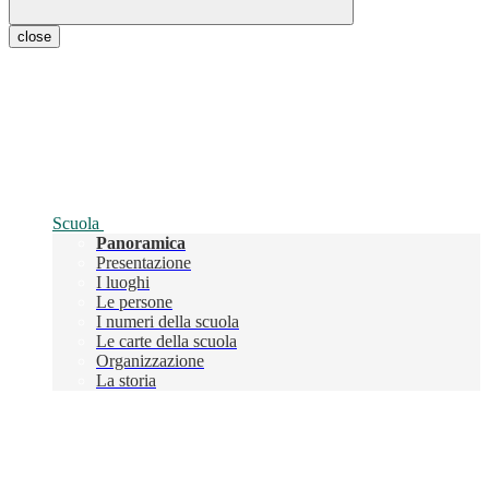
close
Scuola
Panoramica
Presentazione
I luoghi
Le persone
I numeri della scuola
Le carte della scuola
Organizzazione
La storia