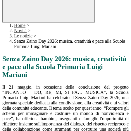
Home
>
Novità
>
Le notizie
>
Senza Zaino Day 2026: musica, creatività e pace alla Scuola
Primaria Luigi Mariani
Senza Zaino Day 2026: musica, creatività
e pace alla Scuola Primaria Luigi
Mariani
Il 21 maggio, in occasione della conclusione del progetto
“INCANTO – DO, RE, MI, SI FA… MUSICA”, la Scuola
Primaria Luigi Mariani ha celebrato il Senza Zaino Day 2026, una
giornata speciale dedicata alla condivisione, alla creatività e ai valori
della comunità educante. Il tema scelto per quest'anno, “Rompere gli
schemi per immaginare e costruire un mondo di nonviolenza e
pace”, ha offerto a bambini, insegnanti e famiglie l'opportunità di
riflettere insieme sull'importanza del dialogo, del rispetto reciproco e
della collaborazione come strumenti per costruire una società più