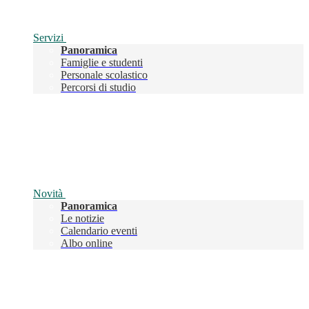
Servizi
Panoramica
Famiglie e studenti
Personale scolastico
Percorsi di studio
Novità
Panoramica
Le notizie
Calendario eventi
Albo online