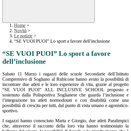
Home
>
Novità
>
Le notizie
>
“SE VUOI PUOI” Lo sport a favore dell’inclusione
“SE VUOI PUOI” Lo sport a favore
dell’inclusione
Sabato 11 Marzo i ragazzi delle scuole Secondarie dell’Istituto
Comprensivo di Sogliano al Rubicone hanno avuto la possibilità di
incontrare due atleti e le loro esperienze di vita, grazie al progetto
“SE VUOI PUOI” ALL INCLUSIVE SCHOOL proposto e
sostenuto dalla Polisportiva Soglianese che guarda l’inclusione e
l’integrazione tra atleti normodotati e con disabilità come una
possibilità di crescita per tutti, dal punto di vista umano e agonistico-
sportivo.
I ragazzi hanno conosciuto Marta e Giorgio, due atleti Paralimpici
che, attraverso il racconto della loro vita hanno testimoniato la