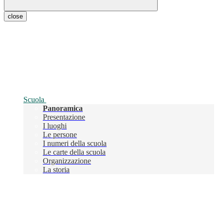
close
Scuola
Panoramica
Presentazione
I luoghi
Le persone
I numeri della scuola
Le carte della scuola
Organizzazione
La storia