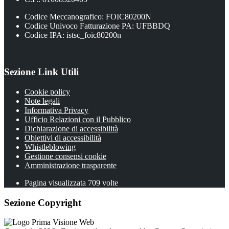
Codice Meccanografico: FOIC80200N
Codice Univoco Fatturazione PA: UFBBDQ
Codice IPA: istsc_foic80200n
Sezione Link Utili
Cookie policy
Note legali
Informativa Privacy
Ufficio Relazioni con il Pubblico
Dichiarazione di accessibilità
Obiettivi di accessibilità
Whistleblowing
Gestione consensi cookie
Amministrazione trasparente
Pagina visualizzata
709
volte
Sezione Copyright