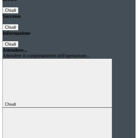
Chiudi
Successo
Chiudi
Informazione
Chiudi
Attendere...
Attendere il completamento dell'operazione...
Chiudi