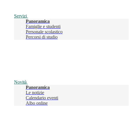
Servizi
Panoramica
Famiglie e studenti
Personale scolastico
Percorsi di studio
Novità
Panoramica
Le notizie
Calendario eventi
Albo online