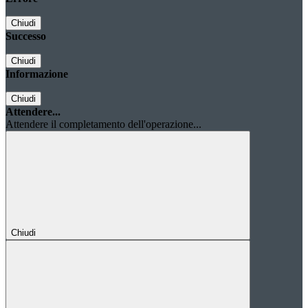
Chiudi
Successo
Chiudi
Informazione
Chiudi
Attendere...
Attendere il completamento dell'operazione...
Chiudi