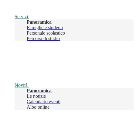
Servizi
Panoramica
Famiglie e studenti
Personale scolastico
Percorsi di studio
Novità
Panoramica
Le notizie
Calendario eventi
Albo online