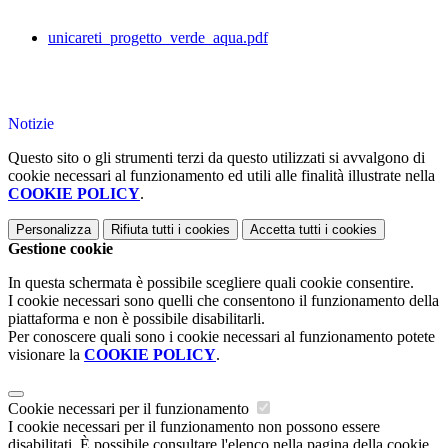
unicareti_progetto_verde_aqua.pdf
Notizie
Questo sito o gli strumenti terzi da questo utilizzati si avvalgono di
cookie necessari al funzionamento ed utili alle finalità illustrate nella
COOKIE POLICY
.
Personalizza
Rifiuta tutti
i cookies
Accetta tutti
i cookies
Gestione cookie
In questa schermata è possibile scegliere quali cookie consentire.
I cookie necessari sono quelli che consentono il funzionamento della
piattaforma e non è possibile disabilitarli.
Per conoscere quali sono i cookie necessari al funzionamento potete
visionare la
COOKIE POLICY
.
Cookie necessari per il funzionamento
I cookie necessari per il funzionamento non possono essere
disabilitati. È possibile consultare l'elenco nella pagina della cookie