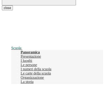
close
Scuola
Panoramica
Presentazione
I luoghi
Le persone
I numeri della scuola
Le carte della scuola
Organizzazione
La storia