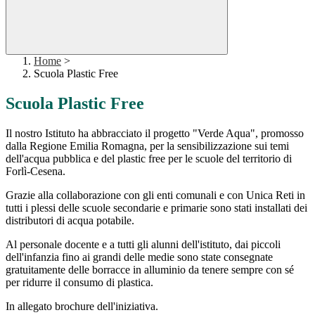
Home
>
Scuola Plastic Free
Scuola Plastic Free
Il nostro Istituto ha abbracciato il progetto "Verde Aqua", promosso
dalla Regione Emilia Romagna, per la sensibilizzazione sui temi
dell'acqua pubblica e del plastic free per le scuole del territorio di
Forlì-Cesena.
Grazie alla collaborazione con gli enti comunali e con Unica Reti in
tutti i plessi delle scuole secondarie e primarie sono stati installati dei
distributori di acqua potabile.
Al personale docente e a tutti gli alunni dell'istituto, dai piccoli
dell'infanzia fino ai grandi delle medie sono state consegnate
gratuitamente delle borracce in alluminio da tenere sempre con sé
per ridurre il consumo di plastica.
In allegato brochure dell'iniziativa.