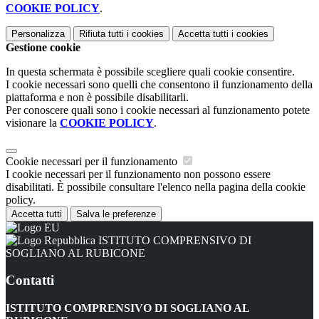
COOKIE POLICY
.
Personalizza
Rifiuta tutti
i cookies
Accetta tutti
i cookies
Gestione cookie
In questa schermata è possibile scegliere quali cookie consentire.
I cookie necessari sono quelli che consentono il funzionamento della
piattaforma e non è possibile disabilitarli.
Per conoscere quali sono i cookie necessari al funzionamento potete
visionare la
COOKIE POLICY
.
Cookie necessari per il funzionamento
I cookie necessari per il funzionamento non possono essere
disabilitati. È possibile consultare l'elenco nella pagina della cookie
policy.
Accetta tutti
Salva le preferenze
ISTITUTO COMPRENSIVO DI
SOGLIANO AL RUBICONE
Contatti
ISTITUTO COMPRENSIVO DI SOGLIANO AL