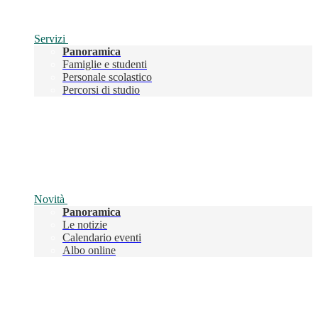
Servizi
Panoramica
Famiglie e studenti
Personale scolastico
Percorsi di studio
Novità
Panoramica
Le notizie
Calendario eventi
Albo online