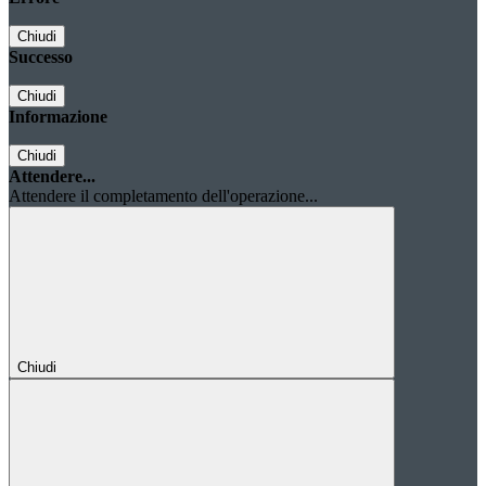
Chiudi
Successo
Chiudi
Informazione
Chiudi
Attendere...
Attendere il completamento dell'operazione...
Chiudi