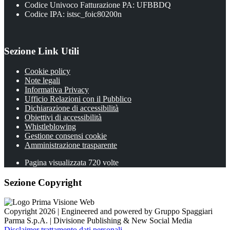
Codice Univoco Fatturazione PA: UFBBDQ
Codice IPA: istsc_foic80200n
Sezione Link Utili
Cookie policy
Note legali
Informativa Privacy
Ufficio Relazioni con il Pubblico
Dichiarazione di accessibilità
Obiettivi di accessibilità
Whistleblowing
Gestione consensi cookie
Amministrazione trasparente
Pagina visualizzata
720
volte
Sezione Copyright
Copyright 2026 | Engineered and powered by Gruppo Spaggiari
Parma S.p.A. | Divisione Publishing & New Social Media
Disclaimer trattamento dati personali