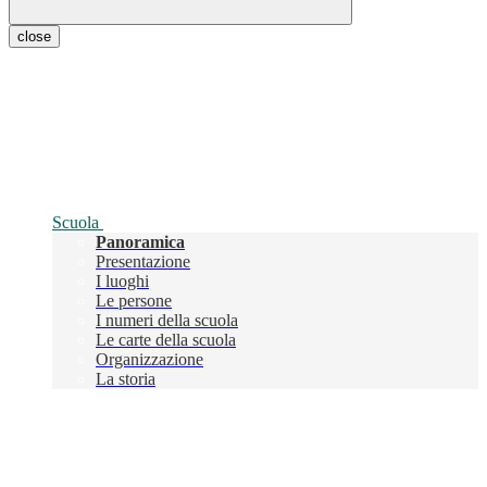
close
Scuola
Panoramica
Presentazione
I luoghi
Le persone
I numeri della scuola
Le carte della scuola
Organizzazione
La storia