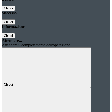
Chiudi
Successo
Chiudi
Informazione
Chiudi
Attendere...
Attendere il completamento dell'operazione...
Chiudi