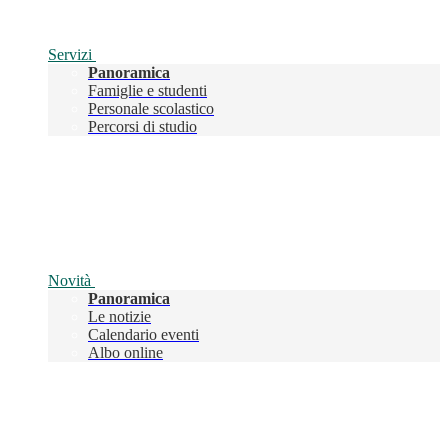
Servizi
Panoramica
Famiglie e studenti
Personale scolastico
Percorsi di studio
Novità
Panoramica
Le notizie
Calendario eventi
Albo online