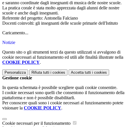
e saranno coordinate dagli insegnanti di musica delle nostre scuole.
La pratica corale è stata molto apprezzata dagli alunni delle nostre
scuole e anche dagli insegnanti.
Referente del progetto: Antonella Falciano
Docenti coinvolti: gli insegnanti delle scuole primarie dell'Istituto
Caricamento...
Notizie
Questo sito o gli strumenti terzi da questo utilizzati si avvalgono di
cookie necessari al funzionamento ed utili alle finalità illustrate nella
COOKIE POLICY
.
Personalizza
Rifiuta tutti
i cookies
Accetta tutti
i cookies
Gestione cookie
In questa schermata è possibile scegliere quali cookie consentire.
I cookie necessari sono quelli che consentono il funzionamento della
piattaforma e non è possibile disabilitarli.
Per conoscere quali sono i cookie necessari al funzionamento potete
visionare la
COOKIE POLICY
.
Cookie necessari per il funzionamento