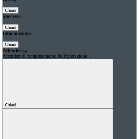
Chiudi
Successo
Chiudi
Informazione
Chiudi
Attendere...
Attendere il completamento dell'operazione...
Chiudi