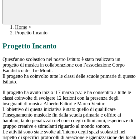
Home
>
Progetto Incanto
Progetto Incanto
Quest'anno scolastico nel nostro Istituto è stato realizzato un
progetto di musica in collaborazione con l’associazione Corpo
Bandistico dei Tre Monti.
Il progetto ha coinvolto tutte le classi delle scuole primarie di questo
Istituto.
Il progetto ha avuto inizio il 7 marzo p.v. e ha consentito a tutte le
classi coinvolte di svolgere 12 lezioni con la presenza degli
insegnanti di musica Alberto Fattori e Marco Venturi.
L'obiettivo di questa iniziativa è stato quello di qualificare
l’insegnamento musicale fin dalla scuola primaria e offrire ai
bambini, tanto penalizzati nel corso degli ultimi anni, esperienze di
gruppo creative e stimolanti riguardo al mondo sonoro.
Le attività sono state svolte all’interno degli spazi scolastici nel
rispetto di specifici protocolli di areazione e igienizzazione dei locali