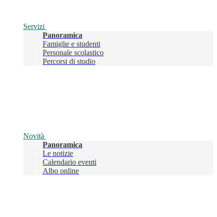
Servizi
Panoramica
Famiglie e studenti
Personale scolastico
Percorsi di studio
Novità
Panoramica
Le notizie
Calendario eventi
Albo online