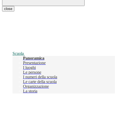
close
Scuola
Panoramica
Presentazione
I luoghi
Le persone
I numeri della scuola
Le carte della scuola
Organizzazione
La storia