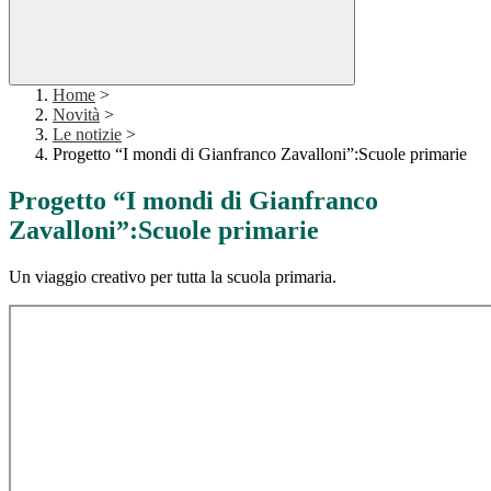
Home
>
Novità
>
Le notizie
>
Progetto “I mondi di Gianfranco Zavalloni”:Scuole primarie
Progetto “I mondi di Gianfranco
Zavalloni”:Scuole primarie
Un viaggio creativo per tutta la scuola primaria.