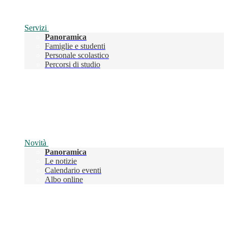
Servizi
Panoramica
Famiglie e studenti
Personale scolastico
Percorsi di studio
Novità
Panoramica
Le notizie
Calendario eventi
Albo online