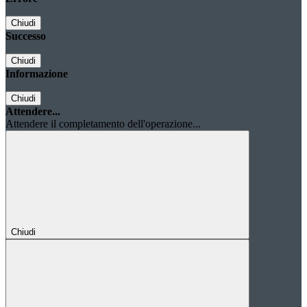
Chiudi
Successo
Chiudi
Informazione
Chiudi
Attendere...
Attendere il completamento dell'operazione...
Chiudi