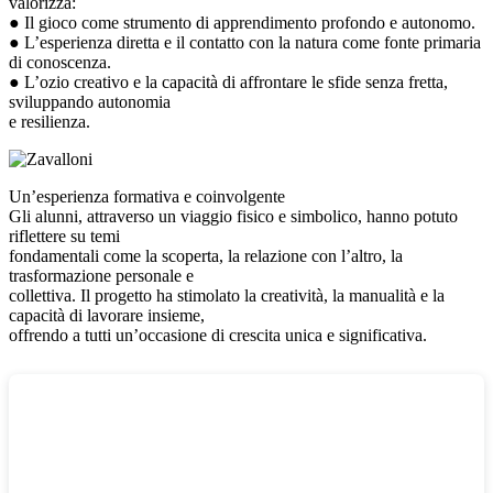
valorizza:
● Il gioco come strumento di apprendimento profondo e autonomo.
● L’esperienza diretta e il contatto con la natura come fonte primaria
di conoscenza.
● L’ozio creativo e la capacità di affrontare le sfide senza fretta,
sviluppando autonomia
e resilienza.
Un’esperienza formativa e coinvolgente
Gli alunni, attraverso un viaggio fisico e simbolico, hanno potuto
riflettere su temi
fondamentali come la scoperta, la relazione con l’altro, la
trasformazione personale e
collettiva. Il progetto ha stimolato la creatività, la manualità e la
capacità di lavorare insieme,
offrendo a tutti un’occasione di crescita unica e significativa.