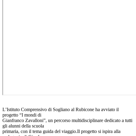
L’Istituto Comprensivo di Sogliano al Rubicone ha avviato il
progetto “I mondi di
Gianfranco Zavalloni”, un percorso multidisciplinare dedicato a tutti
gli alunni della scuola
primaria, con il tema guida del viaggio.Il progetto si ispira alla