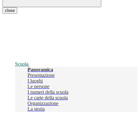
close
Scuola
Panoramica
Presentazione
I luoghi
Le persone
I numeri della scuola
Le carte della scuola
Organizzazione
La storia