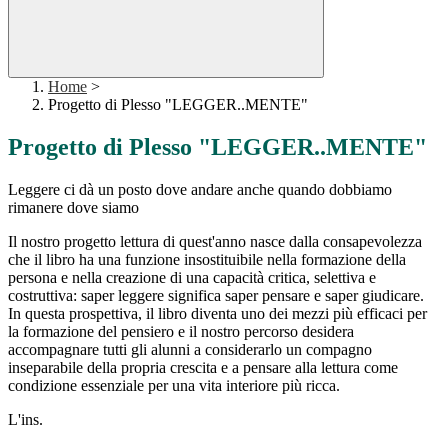
Home
>
Progetto di Plesso "LEGGER..MENTE"
Progetto di Plesso "LEGGER..MENTE"
Leggere ci dà un posto dove andare anche quando dobbiamo
rimanere dove siamo
Il nostro progetto lettura di quest'anno nasce dalla consapevolezza
che il libro ha una funzione insostituibile nella formazione della
persona e nella creazione di una capacità critica, selettiva e
costruttiva: saper leggere significa saper pensare e saper giudicare.
In questa prospettiva, il libro diventa uno dei mezzi più efficaci per
la formazione del pensiero e il nostro percorso desidera
accompagnare tutti gli alunni a considerarlo un compagno
inseparabile della propria crescita e a pensare alla lettura come
condizione essenziale per una vita interiore più ricca.
L'ins.