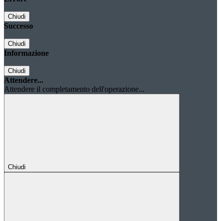
Chiudi
Successo
Chiudi
Informazione
Chiudi
Attendere...
Attendere il completamento dell'operazione...
Chiudi