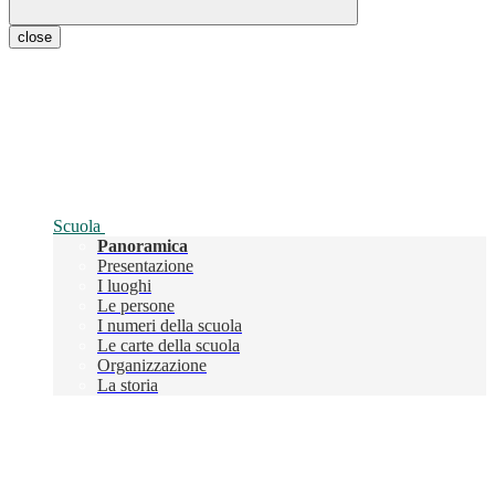
close
Scuola
Panoramica
Presentazione
I luoghi
Le persone
I numeri della scuola
Le carte della scuola
Organizzazione
La storia