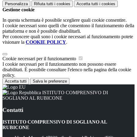
Personalizza
Rifiuta tutti
i cookies
Accetta tutti
i cookies
Gestione cookie
In questa schermata è possibile scegliere quali cookie consentire.
I cookie necessari sono quelli che consentono il funzionamento della
piattaforma e non è possibile disabilitarli.
Per conoscere quali sono i cookie necessari al funzionamento potete
visionare la
COOKIE POLICY
.
Cookie necessari per il funzionamento
I cookie necessari per il funzionamento non possono essere
disabilitati. È possibile consultare l'elenco nella pagina della cookie
policy.
Accetta tutti
Salva le preferenze
ISTITUTO COMPRENSIVO DI
SOGLIANO AL RUBICONE
Contatti
ISTITUTO COMPRENSIVO DI SOGLIANO AL
RUBICONE