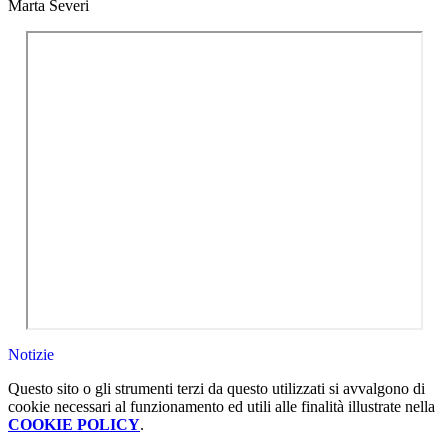
Marta Severi
Notizie
Questo sito o gli strumenti terzi da questo utilizzati si avvalgono di
cookie necessari al funzionamento ed utili alle finalità illustrate nella
COOKIE POLICY
.