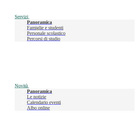
Servizi
Panoramica
Famiglie e studenti
Personale scolastico
Percorsi di studio
Novità
Panoramica
Le notizie
Calendario eventi
Albo online