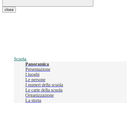
close
Scuola
Panoramica
Presentazione
I luoghi
Le persone
I numeri della scuola
Le carte della scuola
Organizzazione
La storia