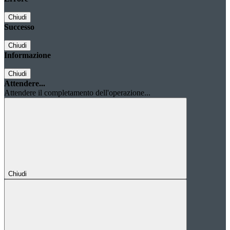
Chiudi
Successo
Chiudi
Informazione
Chiudi
Attendere...
Attendere il completamento dell'operazione...
Chiudi