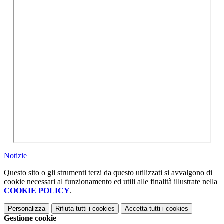
Notizie
Questo sito o gli strumenti terzi da questo utilizzati si avvalgono di
cookie necessari al funzionamento ed utili alle finalità illustrate nella
COOKIE POLICY
.
Personalizza
Rifiuta tutti
i cookies
Accetta tutti
i cookies
Gestione cookie