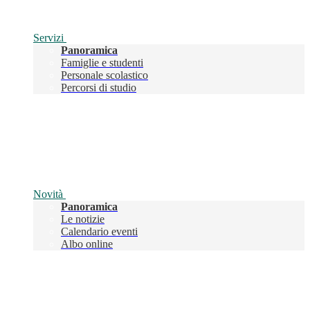
Servizi
Panoramica
Famiglie e studenti
Personale scolastico
Percorsi di studio
Novità
Panoramica
Le notizie
Calendario eventi
Albo online