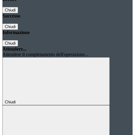
Chiudi
Successo
Chiudi
Informazione
Chiudi
Attendere...
Attendere il completamento dell'operazione...
Chiudi