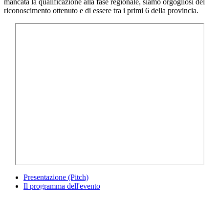
mancata la qualificazione alla fase regionale, siamo orgogliosi del
riconoscimento ottenuto e di essere tra i primi 6 della provincia.
Presentazione (Pitch)
Il programma dell'evento