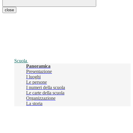
close
Scuola
Panoramica
Presentazione
I luoghi
Le persone
I numeri della scuola
Le carte della scuola
Organizzazione
La storia