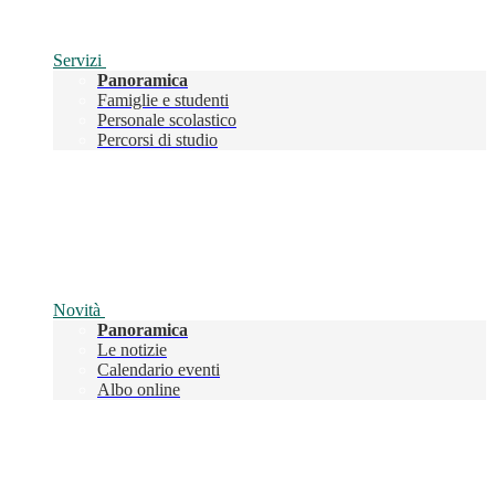
Servizi
Panoramica
Famiglie e studenti
Personale scolastico
Percorsi di studio
Novità
Panoramica
Le notizie
Calendario eventi
Albo online