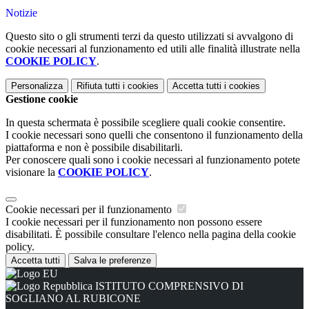
Notizie
Questo sito o gli strumenti terzi da questo utilizzati si avvalgono di
cookie necessari al funzionamento ed utili alle finalità illustrate nella
COOKIE POLICY
.
Personalizza
Rifiuta tutti
i cookies
Accetta tutti
i cookies
Gestione cookie
In questa schermata è possibile scegliere quali cookie consentire.
I cookie necessari sono quelli che consentono il funzionamento della
piattaforma e non è possibile disabilitarli.
Per conoscere quali sono i cookie necessari al funzionamento potete
visionare la
COOKIE POLICY
.
Cookie necessari per il funzionamento
I cookie necessari per il funzionamento non possono essere
disabilitati. È possibile consultare l'elenco nella pagina della cookie
policy.
Accetta tutti
Salva le preferenze
ISTITUTO COMPRENSIVO DI
SOGLIANO AL RUBICONE