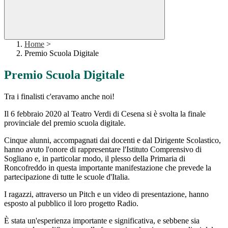
Home
>
Premio Scuola Digitale
Premio Scuola Digitale
Tra i finalisti c'eravamo anche noi!
Il 6 febbraio 2020 al Teatro Verdi di Cesena si è svolta la finale
provinciale del premio scuola digitale.
Cinque alunni, accompagnati dai docenti e dal Dirigente Scolastico,
hanno avuto l'onore di rappresentare l'Istituto Comprensivo di
Sogliano e, in particolar modo, il plesso della Primaria di
Roncofreddo in questa importante manifestazione che prevede la
partecipazione di tutte le scuole d'Italia.
I ragazzi, attraverso un Pitch e un video di presentazione, hanno
esposto al pubblico il loro progetto Radio.
È stata un'esperienza importante e significativa, e sebbene sia