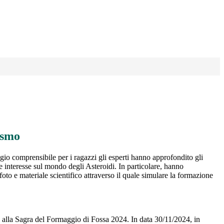
osmo
gio comprensibile per i ragazzi gli esperti hanno approfondito gli
 interesse sul mondo degli Asteroidi. In particolare, hanno
 foto e materiale scientifico attraverso il quale simulare la formazione
e alla Sagra del Formaggio di Fossa 2024. In data 30/11/2024, in