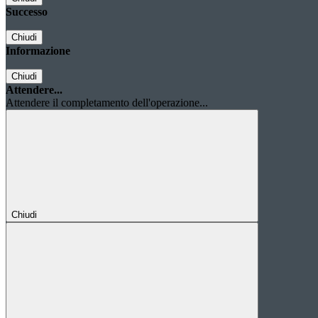
Successo
Chiudi
Informazione
Chiudi
Attendere...
Attendere il completamento dell'operazione...
Chiudi