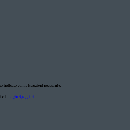
o indicato con le istruzioni necessarie.
ite la
Login Spaggiari