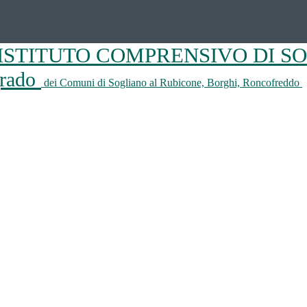
ISTITUTO COMPRENSIVO DI S
 grado
dei Comuni di Sogliano al Rubicone, Borghi, Roncofreddo