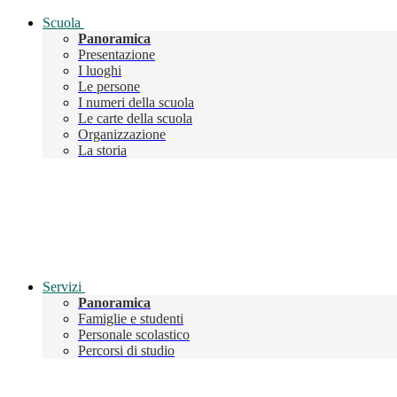
Scuola
Panoramica
Presentazione
I luoghi
Le persone
I numeri della scuola
Le carte della scuola
Organizzazione
La storia
Servizi
Panoramica
Famiglie e studenti
Personale scolastico
Percorsi di studio