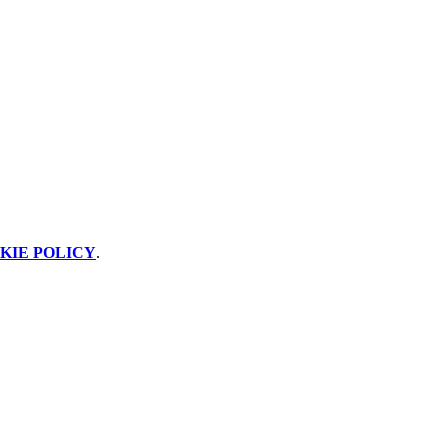
KIE POLICY
.