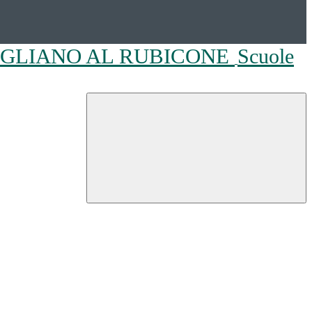
OGLIANO AL RUBICONE
Scuole