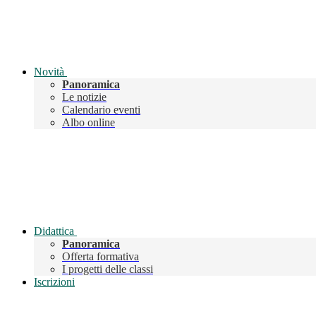
Novità
Panoramica
Le notizie
Calendario eventi
Albo online
Didattica
Panoramica
Offerta formativa
I progetti delle classi
Iscrizioni